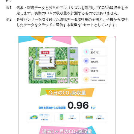
※1
気象・環境データと独自のアルゴリズムを活用してCO2の吸収量を推
定します。実際のCO2の吸収量を計測するものではありません。
※2
各種センサーを取り付けた環境データ取得用の子機と、子機から取得
したデータをクラウドに送信する親機を1セットとしています。