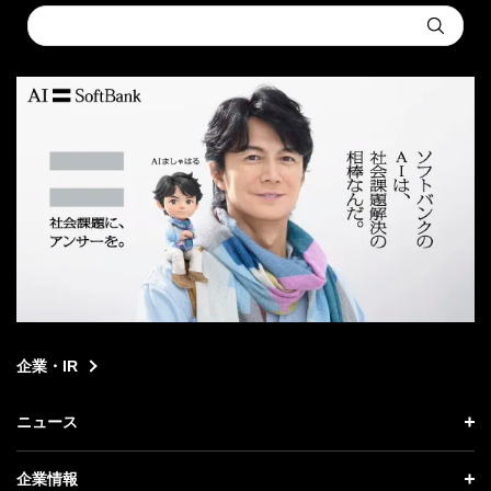
Conduct
Submit
a
search
企業・IR
ニュース
ニュース トップ
企業情報