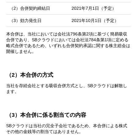
（2）合併契約締結日
2021年7月1日（予定）
（3）効力発生日
2021年10月1日（予定）
本合併は、当社においては会社法796条第2項に基づく簡易吸収
合併であり、SBクラウドにおいては会社法784条第1項に定める
略式合併であるため、いずれも合併契約承認に関する株主総会は
開催しません。
（2）本合併の方式
当社を存続会社とする吸収合併方式とし、SBクラウドは解散し
ます。
（3）本合併に係る割当ての内容
SBクラウドは当社の完全子会社であるため、本合併による株式
その他の金銭等の割当てはありません。