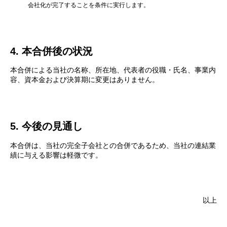
会社化が完了することを条件に実行します。
4. 本合併後の状況
本合併による当社の名称、所在地、代表者の役職・氏名、事業内
容、資本金および決算期に変更はありません。
5. 今後の見通し
本合併は、当社の完全子会社との合併であるため、当社の連結業
績に与える影響は軽微です。
以上