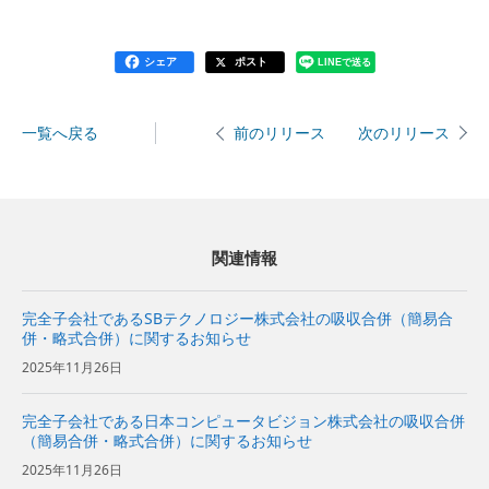
シェア
ポスト
LINEで送る
一覧へ戻る
次のリリース
前のリリース
関連情報
完全子会社であるSBテクノロジー株式会社の吸収合併（簡易合
併・略式合併）に関するお知らせ
2025年11月26日
完全子会社である日本コンピュータビジョン株式会社の吸収合併
（簡易合併・略式合併）に関するお知らせ
2025年11月26日