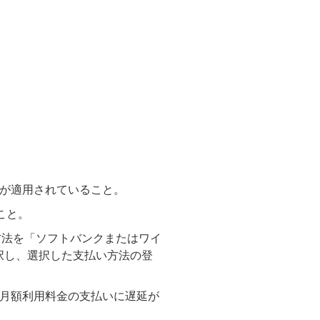
」が適用されていること。
くこと。
支払い方法を「ソフトバンクまたはワイ
択し、選択した支払い方法の登
わの月額利用料金の支払いに遅延が