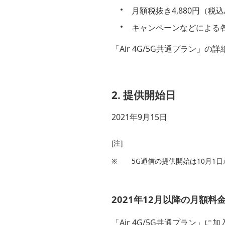
月額税抜き4,880円（税込
キャンペーンなどによる各
「Air 4G/5G共通プラン」の
2. 提供開始日
2021年9月15日
[注]
※
5G通信の提供開始は10月1
2021年12月以降の月額料
「Air 4G/5G共通プラン」