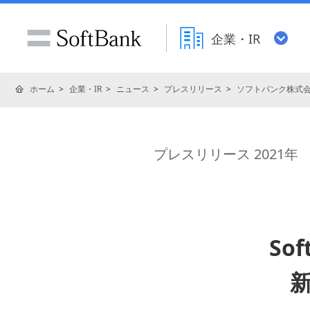
企業・IR
ホーム
企業・IR
ニュース
プレスリリース
ソフトバンク株式
プレスリリース 2021年
So