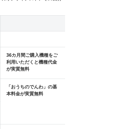
36カ月間ご購入機種をご
利用いただくと機種代金
が実質無料
「おうちのでんわ」の基
本料金が実質無料