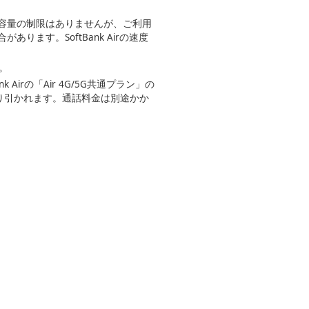
容量の制限はありませんが、ご利用
す。SoftBank Airの速度
。
 Airの「Air 4G/5G共通プラン」の
り引かれます。通話料金は別途かか