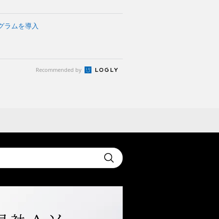
グラムを導入
Recommended by
t
Submit