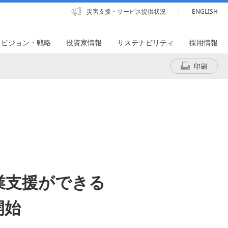
災害支援・サービス提供状況
ENGLISH
・ビジョン・戦略
投資家情報
サステナビリティ
採用情報
印刷
業支援ができる
開始