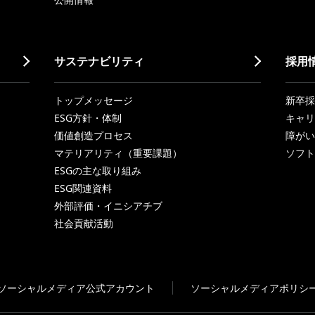
サステナビリティ
採用
トップメッセージ
新卒採
ESG方針・体制
キャリ
価値創造プロセス
障がい
マテリアリティ（重要課題）
ソフト
ESGの主な取り組み
ESG関連資料
外部評価・イニシアチブ
社会貢献活動
ソーシャルメディア公式アカウント
ソーシャルメディアポリシ