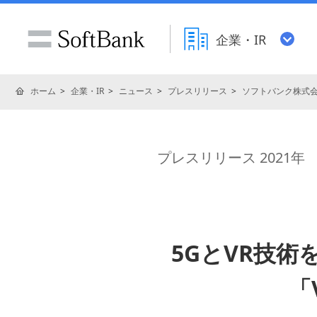
企業・IR
ホーム
企業・IR
ニュース
プレスリリース
ソフトバンク株式
プレスリリース 2021年
5GとVR技
「