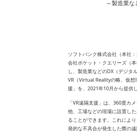
～製造業な
ソフトバンク株式会社（本社：東
会社ポケット・クエリーズ（本
し、製造業などのDX（デジタ
VR（Virtual Reali
援」を、2021年10月から提供
「VR遠隔支援」は、360度カ
他、工場などの現場に設置した
ることができます。これにより
発的な不具合が発生した際の遠