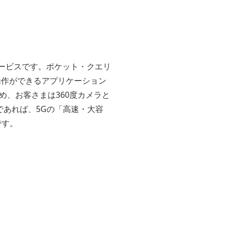
サービスです。ポケット・クエリ
操作ができるアプリケーション
め、お客さまは360度カメラと
であれば、5Gの「高速・大容
です。