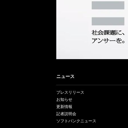
ニュース
プレスリリース
お知らせ
更新情報
記者説明会
ソフトバンクニュース