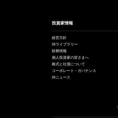
投資家情報
経営方針
IRライブラリー
財務情報
個人投資家の皆さまへ
株式と社債について
コーポレート・ガバナンス
IRニュース