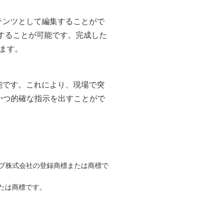
テンツとして編集することがで
することが可能です。完成した
ます。
能です。これにより、現場で突
かつ的確な指示を出すことがで
ープ株式会社の登録商標または商標で
たは商標です。