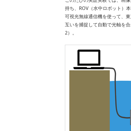
持ち、ROV（水中ロボット）
可視光無線通信機を使って、東
互いを捕捉して自動で光軸を合
2）。