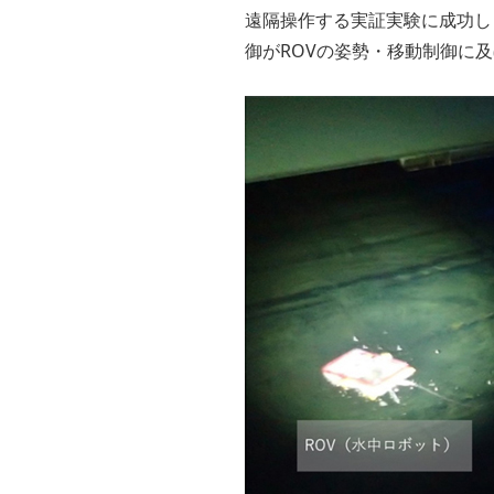
遠隔操作する実証実験に成功し
御がROVの姿勢・移動制御に