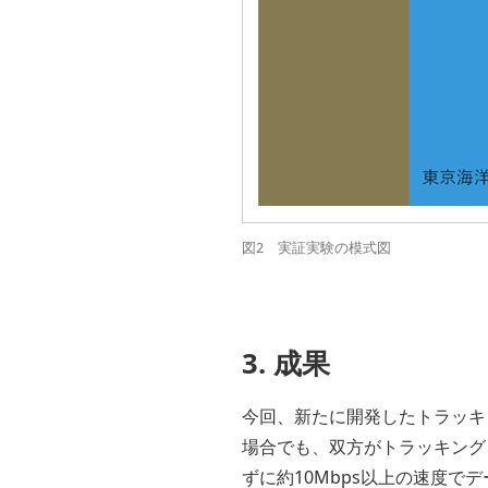
図2 実証実験の模式図
3. 成果
今回、新たに開発したトラッキ
場合でも、双方がトラッキング
ずに約10Mbps以上の速度で