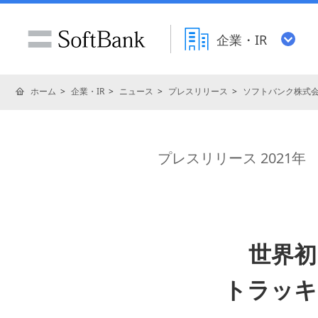
企業・IR
ホーム
企業・IR
ニュース
プレスリリース
ソフトバンク株式
プレスリリース 2021年
世界初
トラッキ