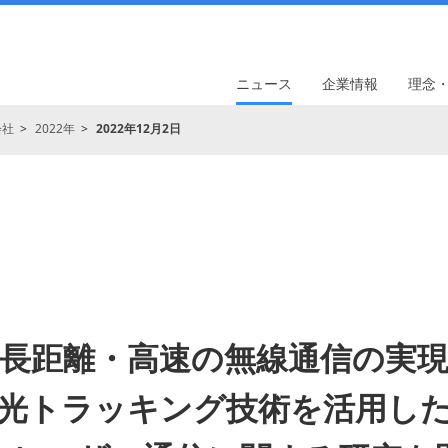
ニュース
企業情報
理念
会社
2022年
2022年12月2日
長距離・高速の無線通信の実
光トラッキング技術を活用し