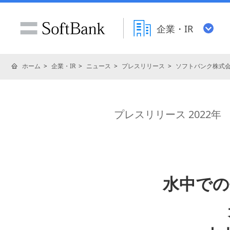
企業・IR
ホーム
企業・IR
ニュース
プレスリリース
ソフトバンク株式
プレスリリース 2022年
水中での