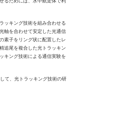
せるためには、水中航走体で利
ラッキング技術を組み合わせる
光軸を合わせて安定した光通信
の素子をリング状に配置したレ
精追尾を複合した光トラッキン
ッキング技術による通信実験を
指して、光トラッキング技術の研