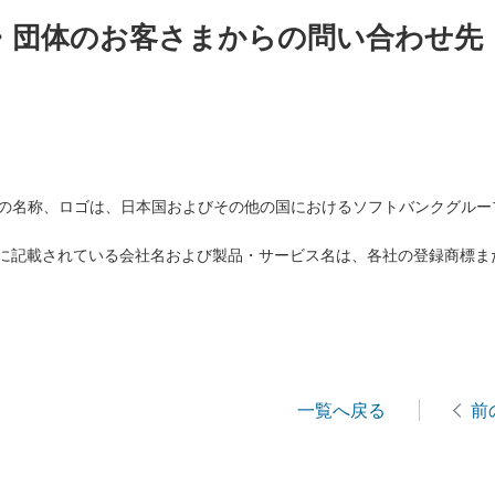
・団体のお客さまからの問い合わせ先
バンクの名称、ロゴは、日本国およびその他の国におけるソフトバンクグル
に記載されている会社名および製品・サービス名は、各社の登録商標ま
一覧へ戻る
前