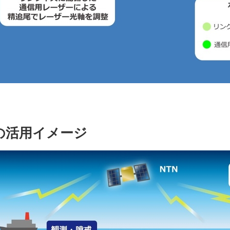
の活用イメージ