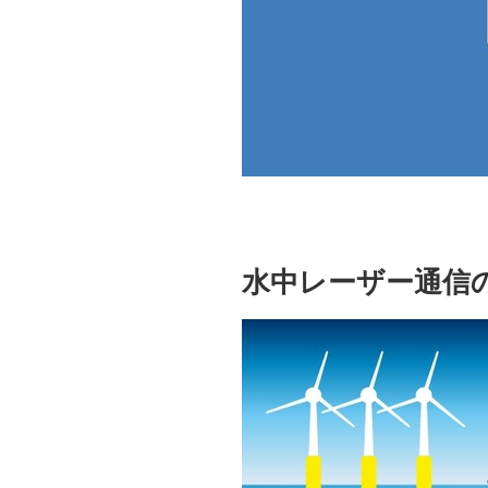
水中レーザー通信