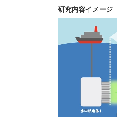
研究内容イメージ