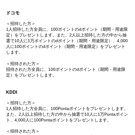
ドコモ
＜招待した方＞
1人招待した方全員に、100ポイントのdポイント（期間・用途限
定）をプレゼントします。また、2人以上招待した方の中から抽
選で10人に1万ポイントのdポイント（期間・用途限定）、4,000
人に100ポイントのdポイント（期間・用途限定）をプレゼント
します。
＜招待された方＞
招待された方全員に、100ポイントのdポイント（期間・用途限
定）をプレゼントします。
KDDI
＜招待した方＞
1人招待した方全員に、100Pontaポイントをプレゼントします。
また、2人以上招待した方の中から抽選で10人に1万Pontaポイン
ト、4,000人に100Pontaポイントをプレゼントします。
＜招待された方＞