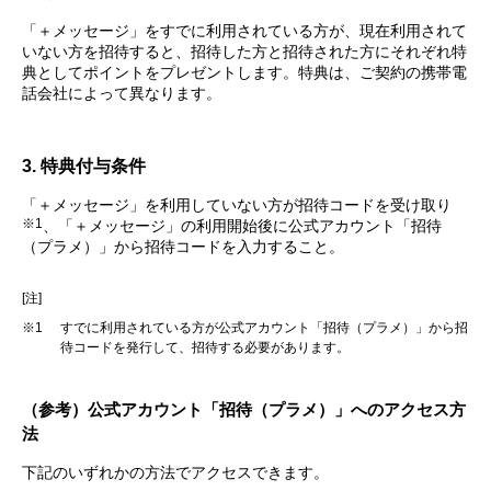
「＋メッセージ」をすでに利用されている方が、現在利用されて
いない方を招待すると、招待した方と招待された方にそれぞれ特
典としてポイントをプレゼントします。特典は、ご契約の携帯電
話会社によって異なります。
3. 特典付与条件
「＋メッセージ」を利用していない方が招待コードを受け取り
※1
、「＋メッセージ」の利用開始後に公式アカウント「招待
（プラメ）」から招待コードを入力すること。
[注]
※1
すでに利用されている方が公式アカウント「招待（プラメ）」から招
待コードを発行して、招待する必要があります。
（参考）公式アカウント「招待（プラメ）」へのアクセス方
法
下記のいずれかの方法でアクセスできます。