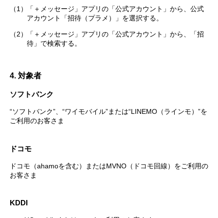
（1）
「＋メッセージ」アプリの「公式アカウント」から、公式
アカウント「招待（プラメ）」を選択する。
（2）
「＋メッセージ」アプリの「公式アカウント」から、「招
待」で検索する。
4. 対象者
ソフトバンク
“ソフトバンク”、“ワイモバイル”または“LINEMO（ラインモ）”を
ご利用のお客さま
ドコモ
ドコモ（ahamoを含む）またはMVNO（ドコモ回線）をご利用の
お客さま
KDDI