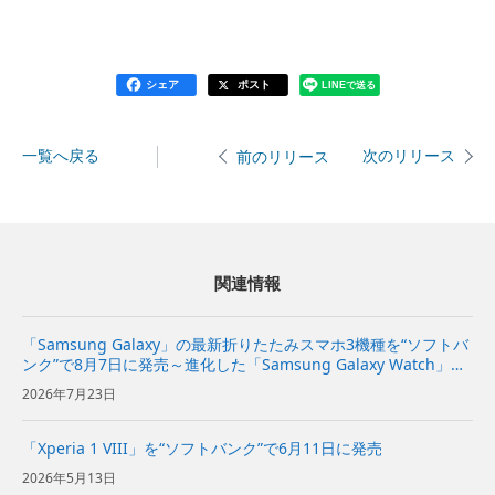
シェア
ポスト
LINEで送る
一覧へ戻る
次のリリース
前のリリース
関連情報
「Samsung Galaxy」の最新折りたたみスマホ3機種を“ソフトバ
ンク”で8月7日に発売～進化した「Samsung Galaxy Watch」の
新しい2機種も発売～
2026年7月23日
「Xperia 1 VIII」を“ソフトバンク”で6月11日に発売
2026年5月13日