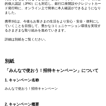
的個人認証（JPKI）にも対応し、銀行口座開設やクレジットカー
ド発行時に、オンライン上で簡単に本人確認ができるようになり
ました。
携帯3社は、今後もお客さまの生活をより安心・安全・便利にし
ていくことを目指して、豊かなコミュニケーション環境を実現す
るさまざまな取り組みを進めていきます。
詳細は別紙をご覧ください。
別紙
「みんなで使おう！招待キャンペーン」について
1. キャンペーン名称
みんなで使おう！招待キャンペーン
2. キャンペーン概要