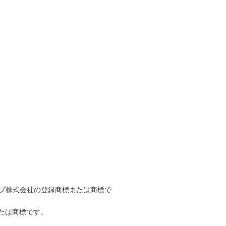
ープ株式会社の登録商標または商標で
たは商標です。