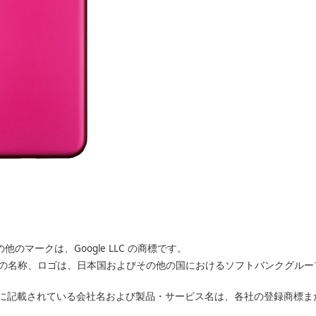
その他のマークは、Google LLC の商標です。
バンクの名称、ロゴは、日本国およびその他の国におけるソフトバンクグル
に記載されている会社名および製品・サービス名は、各社の登録商標ま