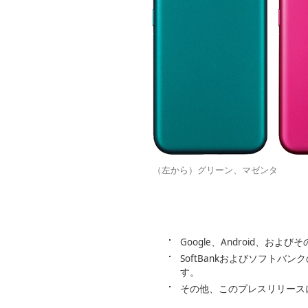
（左から）グリーン、マゼンタ
Google、Android、および
SoftBankおよびソフト
す。
その他、このプレスリリース