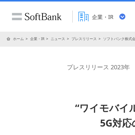
企業・IR
ホーム
企業・IR
ニュース
プレスリリース
ソフトバンク株式
プレスリリース 2023年
“ワイモバイ
5G対