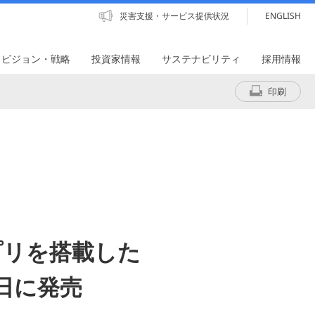
災害支援・サービス提供状況
ENGLISH
・ビジョン・戦略
投資家情報
サステナビリティ
採用情報
印刷
プリを搭載した
日に発売