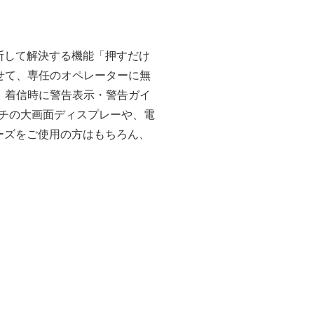
断して解決する機能「押すだけ
せて、専任のオペレーターに無
、着信時に警告表示・警告ガイ
ンチの大画面ディスプレーや、電
ーズをご使用の方はもちろん、