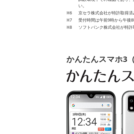
い。
※6
京セラ株式会社が特許取得済
※7
受付時間は午前9時から午後
※8
ソフトバンク株式会社が特許
かんたんスマホ3