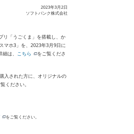
2023年3月2日
ソフトバンク株式会社
プリ「うごくま」を搭載し、か
マホ3」を、2023年3月9日に
詳細は、
こちら
をご覧くださ
で購入された方に、オリジナルの
ご覧ください。
をご覧ください。