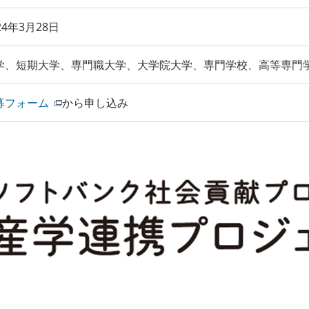
24年3月28日
学、短期大学、専門職大学、大学院大学、専門学校、高等専門
募フォーム
から申し込み