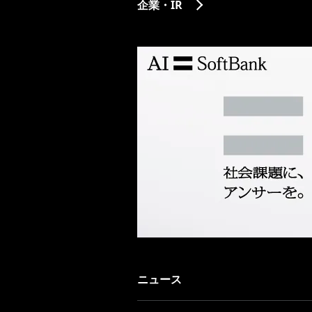
企業・IR
ニュース