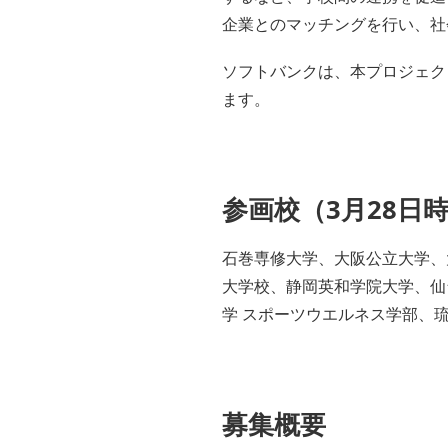
企業とのマッチングを行い、社
ソフトバンクは、本プロジェク
ます。
参画校（3月28日
石巻専修大学、大阪公立大学、
大学校、静岡英和学院大学、仙
学 スポーツウエルネス学部、
募集概要