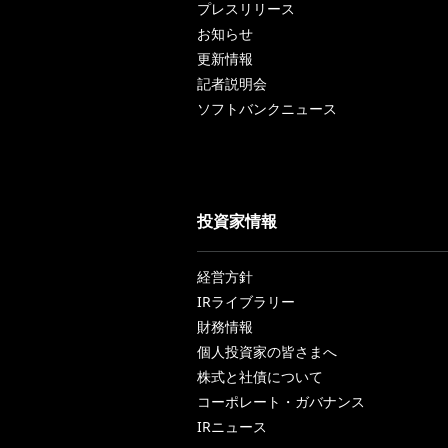
プレスリリース
お知らせ
更新情報
記者説明会
ソフトバンクニュース
投資家情報
経営方針
IRライブラリー
財務情報
個人投資家の皆さまへ
株式と社債について
コーポレート・ガバナンス
IRニュース