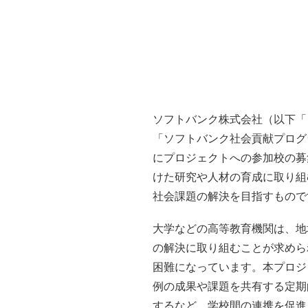
ソフトバンク株式会社（以下「
「ソフトバンク社会貢献プログラ
にプロジェクトへの参加校の募
けた研究や人材の育成に取り組
社会課題の解決を目指すもので
大学などの高等教育機関は、地
の解決に取り組むことが求めら
困難になっています。本プロジ
例の成果や課題を共有する定期
するなど、学校間の連携を促進