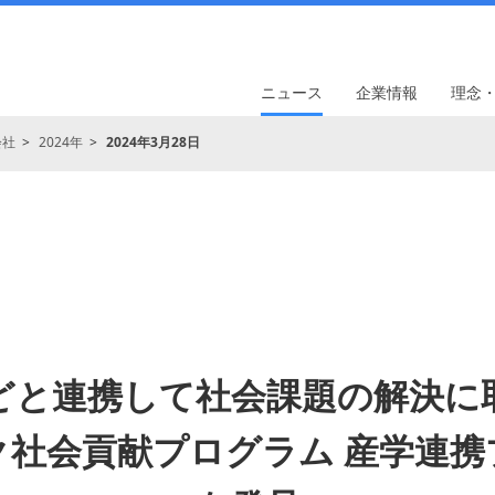
ニュース
企業情報
理念
会社
2024年
2024年3月28日
どと連携して社会課題の解決に
ク社会貢献プログラム 産学連携