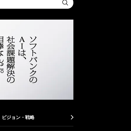
Submit
・ビジョン・戦略