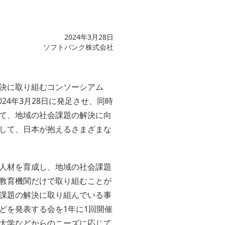
2024年3月28日
ソフトバンク株式会社
決に取り組むコンソーシアム
24年3月28日に発足させ、同時
て、地域の社会課題の解決に向
して、日本が抱えるさまざまな
人材を育成し、地域の社会課題
教育機関だけで取り組むことが
課題の解決に取り組んでいる事
どを発表する会を1年に1回開催
大学などからのニーズに応じて