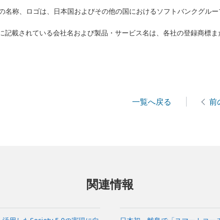
バンクの名称、ロゴは、日本国およびその他の国におけるソフトバンクグル
に記載されている会社名および製品・サービス名は、各社の登録商標ま
一覧へ戻る
前
関連情報