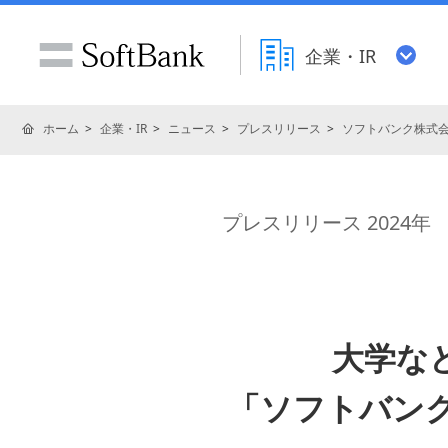
企業・IR
ホーム
企業・IR
ニュース
プレスリリース
ソフトバンク株式
プレスリリース 2024年
大学な
「ソフトバン