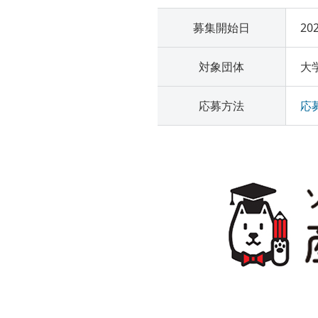
募集開始日
20
対象団体
大
応募方法
応