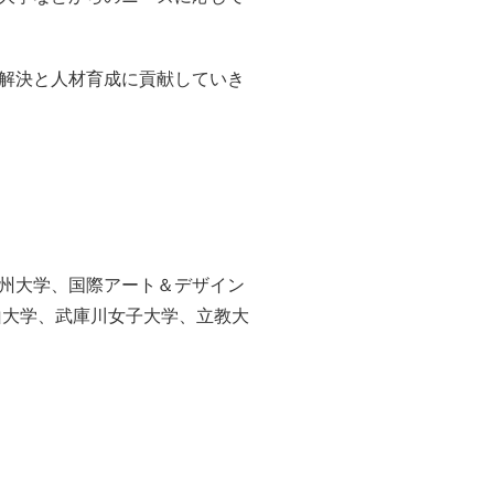
解決と人材育成に貢献していき
州大学、国際アート＆デザイン
山大学、武庫川女子大学、立教大