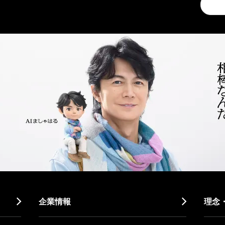
a
search
企業情報
理念