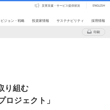
災害支援・サービス提供状況
ENGLISH
・ビジョン・戦略
投資家情報
サステナビリティ
採用情報
印刷
取り組む
プロジェクト」