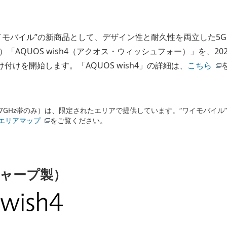
イモバイル”の新商品として、デザイン性と耐久性を両立した5
「AQUOS wish4（アクオス・ウィッシュフォー）」を、20
付けを開始します。「AQUOS wish4」の詳細は、
こちら
.7GHz帯のみ）は、限定されたエリアで提供しています。“ワイモバイル”
エリアマップ
をご覧ください。
（シャープ製）