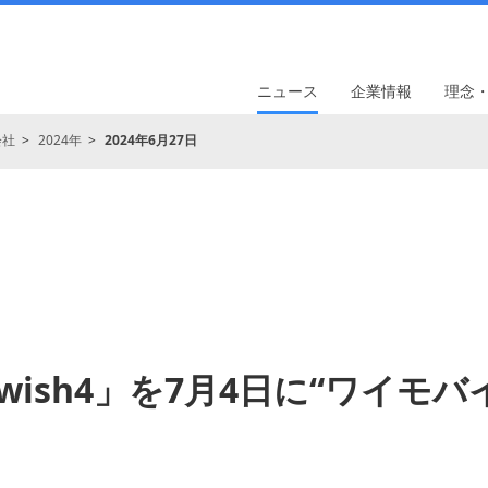
ニュース
企業情報
理念
会社
2024年
2024年6月27日
 wish4」を7月4日に“ワイモ