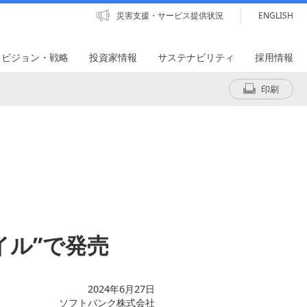
災害支援・サービス提供状況
ENGLISH
・ビジョン・戦略
投資家情報
サステナビリティ
採用情報
印刷
バイル”で発売
2024年6月27日
ソフトバンク株式会社