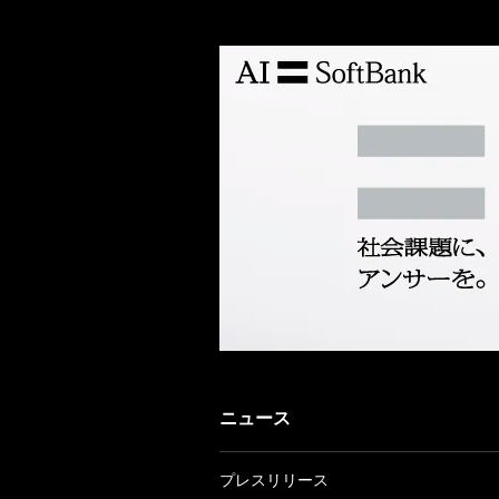
ニュース
プレスリリース