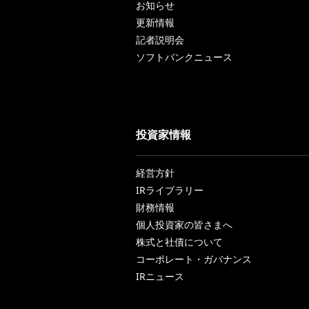
お知らせ
更新情報
記者説明会
ソフトバンクニュース
投資家情報
経営方針
IRライブラリー
財務情報
個人投資家の皆さまへ
株式と社債について
コーポレート・ガバナンス
IRニュース