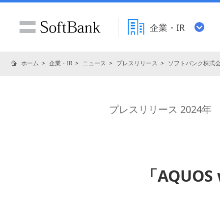
企業・IR
ホーム
企業・IR
ニュース
プレスリリース
ソフトバンク株式
プレスリリース 2024年
「AQUOS