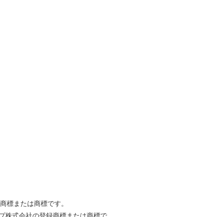
の登録商標または商標です。
ープ株式会社の登録商標または商標で