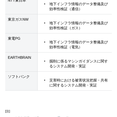
NTT東日本
地下インフラ情報のデータ整備及び
効率性検証（通信）
東京ガスNW
地下インフラ情報のデータ整備及び
効率性検証（ガス）
東電PG
地下インフラ情報のデータ整備及び
効率性検証（電気）
EARTHBRAIN
掘削に係るマシンガイダンスに関す
るシステム開発・実証
ソフトバンク
災害時における被害状況把握・共有
に関するシステム開発・実証
[注]