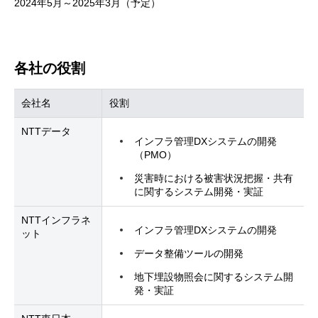
2024年5月～2025年3月（予定）
各社の役割
会社名
役割
NTTデータ
インフラ管理DXシステムの開発
（PMO）
災害時における被害状況把握・共有
に関するシステム開発・実証
NTTインフラネ
インフラ管理DXシステムの開発
ット
データ整備ツールの開発
地下埋設物照会に関するシステム開
発・実証