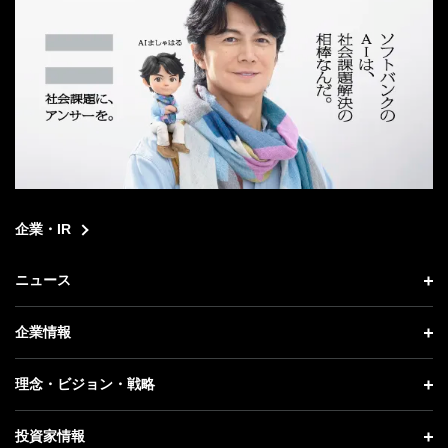
企業・IR
ニュース
ニュース トップ
企業情報
プレスリリース
企業情報 トップ
理念・ビジョン・戦略
お知らせ
社長メッセージ
理念・ビジョン・戦略 トップ
投資家情報
更新情報