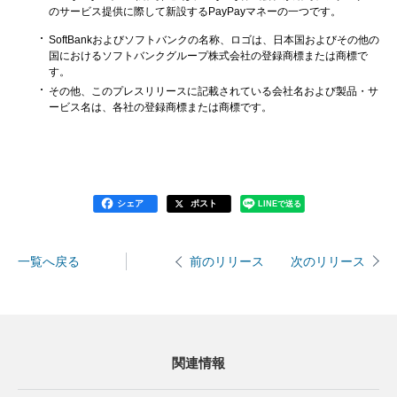
のサービス提供に際して新設するPayPayマネーの一つです。
SoftBankおよびソフトバンクの名称、ロゴは、日本国およびその他の
国におけるソフトバンクグループ株式会社の登録商標または商標で
す。
その他、このプレスリリースに記載されている会社名および製品・サ
ービス名は、各社の登録商標または商標です。
シェア
ポスト
LINEで送る
一覧へ戻る
次のリリース
前のリリース
関連情報