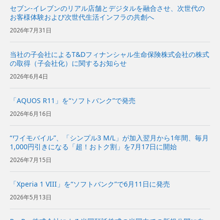
セブン-イレブンのリアル店舗とデジタルを融合させ、次世代の
お客様体験および次世代生活インフラの共創へ
2026年7月31日
当社の子会社によるT&Dフィナンシャル生命保険株式会社の株式
の取得（子会社化）に関するお知らせ
2026年6月4日
「AQUOS R11」を“ソフトバンク”で発売
2026年6月16日
“ワイモバイル”、「シンプル3 M/L」が加入翌月から1年間、毎月
1,000円引きになる「超！おトク割」を7月17日に開始
2026年7月15日
「Xperia 1 VIII」を“ソフトバンク”で6月11日に発売
2026年5月13日