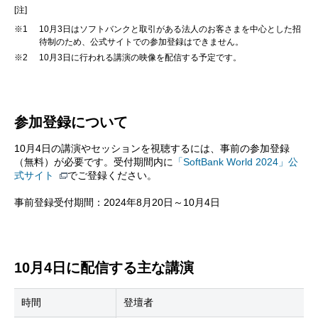
[注]
※1
10月3日はソフトバンクと取引がある法人のお客さまを中心とした招
待制のため、公式サイトでの参加登録はできません。
※2
10月3日に行われる講演の映像を配信する予定です。
参加登録について
10月4日の講演やセッションを視聴するには、事前の参加登録
（無料）が必要です。受付期間内に
「SoftBank World 2024」公
式サイト
でご登録ください。
事前登録受付期間：2024年8月20日～10月4日
10月4日に配信する主な講演
時間
登壇者