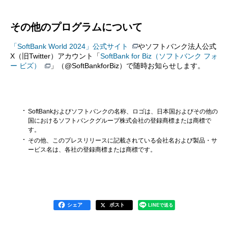
その他のプログラムについて
「SoftBank World 2024」公式サイト
やソフトバンク法人公式
X（旧Twitter）アカウント「
SoftBank for Biz（ソフトバンク フォ
ー ビズ）
」（@SoftBankforBiz）で随時お知らせします。
SoftBankおよびソフトバンクの名称、ロゴは、日本国およびその他の
国におけるソフトバンクグループ株式会社の登録商標または商標で
す。
その他、このプレスリリースに記載されている会社名および製品・サ
ービス名は、各社の登録商標または商標です。
シェア
ポスト
LINEで送る