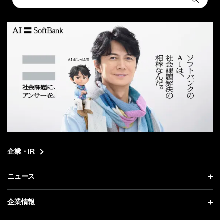
Submit
a
search
企業・IR
ニュース
ニュース トップ
企業情報
プレスリリース