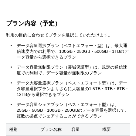
プラン内容（予定）
利用の目的に合わせてプランを選択していただけます。
データ容量選択プラン（ベストエフォート型）は、最大通
信速度内での利用で、100GB・250GB・500GB・1TBのデ
ータ容量から選択できるプラン
データ容量無制限プラン（帯域保証型）は、規定の通信速
度での利用で、データ容量が無制限のプラン
データ大容量選択プラン（ベストエフォート型）は、デー
タ容量選択プランよりさらに大容量の1.5TB・3TB・6TB・
12TBから選択できるプラン
データ容量シェアプラン（ベストエフォート型）は、
25GB・50GB・100GB・250GBのデータ容量を選択して、
複数の拠点でシェアすることができるプラン
種別
プラン名称
容量
概要