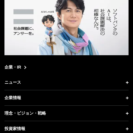
企業・IR
ニュース
ニュース トップ
企業情報
プレスリリース
企業情報 トップ
理念・ビジョン・戦略
お知らせ
社長メッセージ
理念・ビジョン・戦略 トップ
投資家情報
更新情報