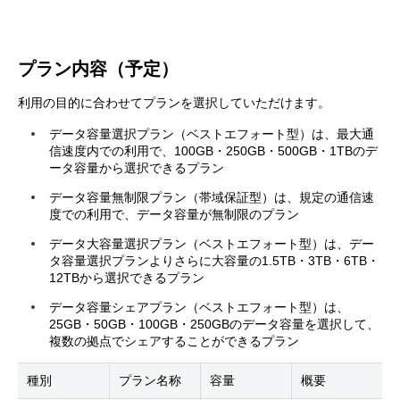
プラン内容（予定）
利用の目的に合わせてプランを選択していただけます。
データ容量選択プラン（ベストエフォート型）は、最大通
信速度内での利用で、100GB・250GB・500GB・1TBのデ
ータ容量から選択できるプラン
データ容量無制限プラン（帯域保証型）は、規定の通信速
度での利用で、データ容量が無制限のプラン
データ大容量選択プラン（ベストエフォート型）は、デー
タ容量選択プランよりさらに大容量の1.5TB・3TB・6TB・
12TBから選択できるプラン
データ容量シェアプラン（ベストエフォート型）は、
25GB・50GB・100GB・250GBのデータ容量を選択して、
複数の拠点でシェアすることができるプラン
種別
プラン名称
容量
概要