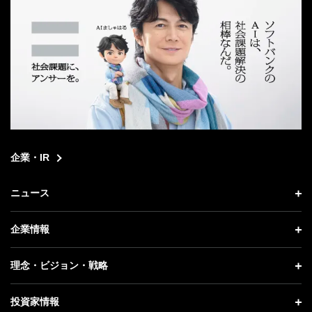
企業・IR
ニュース
ニュース トップ
企業情報
プレスリリース
企業情報 トップ
理念・ビジョン・戦略
お知らせ
社長メッセージ
理念・ビジョン・戦略 トップ
投資家情報
更新情報