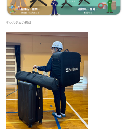
本システムの構成