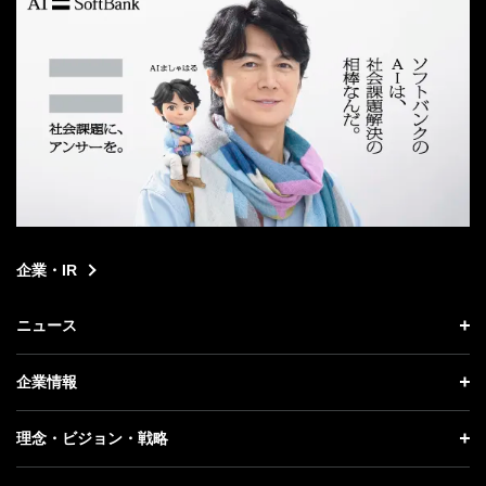
企業・IR
ニュース
ニュース トップ
企業情報
プレスリリース
企業情報 トップ
理念・ビジョン・戦略
お知らせ
社長メッセージ
理念・ビジョン・戦略 トップ