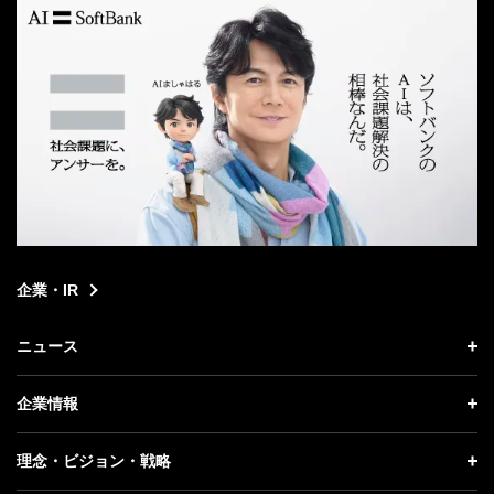
企業・IR
ニュース
ニュース トップ
企業情報
プレスリリース
企業情報 トップ
理念・ビジョン・戦略
お知らせ