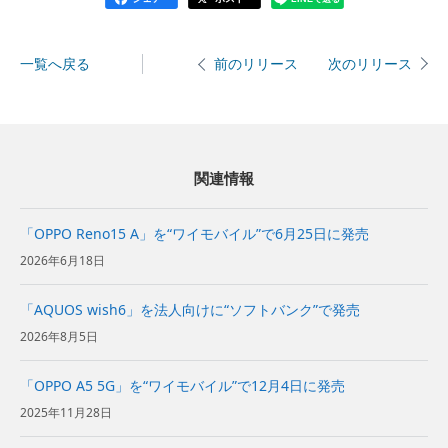
一覧へ戻る
次のリリース
前のリリース
関連情報
「OPPO Reno15 A」を“ワイモバイル”で6月25日に発売
2026年6月18日
「AQUOS wish6」を法人向けに“ソフトバンク”で発売
2026年8月5日
「OPPO A5 5G」を“ワイモバイル”で12月4日に発売
2025年11月28日