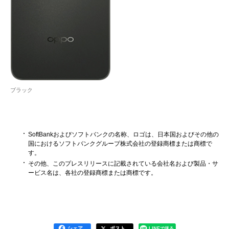
ブラック
SoftBankおよびソフトバンクの名称、ロゴは、日本国およびその他の
国におけるソフトバンクグループ株式会社の登録商標または商標で
す。
その他、このプレスリリースに記載されている会社名および製品・サ
ービス名は、各社の登録商標または商標です。
シェア
ポスト
LINEで送る