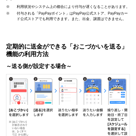
※
利用状況やシステム上の都合により付与が遅くなることがあります。
※
付与される「PayPayポイント」はPayPay公式ストア、PayPayカー
ド公式ストアでも利用できます。また、出金、譲渡はできません。
定期的に送金ができる「おこづかいを送る」
機能の利用方法
～送る側が設定する場合～