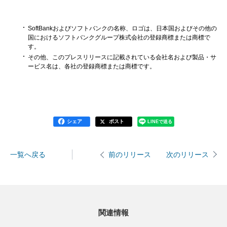
SoftBankおよびソフトバンクの名称、ロゴは、日本国およびその他の
国におけるソフトバンクグループ株式会社の登録商標または商標で
す。
その他、このプレスリリースに記載されている会社名および製品・サ
ービス名は、各社の登録商標または商標です。
シェア
ポスト
LINEで送る
一覧へ戻る
次のリリース
前のリリース
関連情報