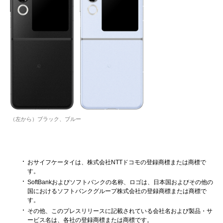
（左から）ブラック、ブルー
おサイフケータイは、株式会社NTTドコモの登録商標または商標で
す。
SoftBankおよびソフトバンクの名称、ロゴは、日本国およびその他の
国におけるソフトバンクグループ株式会社の登録商標または商標で
す。
その他、このプレスリリースに記載されている会社名および製品・サ
ービス名は、各社の登録商標または商標です。