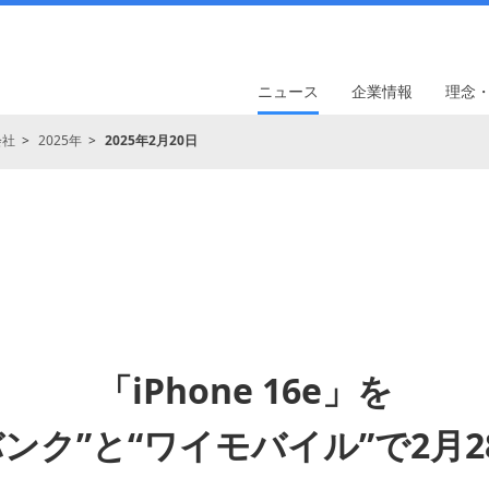
ニュース
企業情報
理念
会社
2025年
2025年2月20日
「iPhone 16e」を
ンク”と“ワイモバイル”で2月