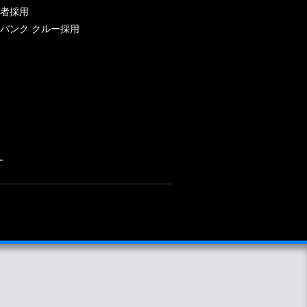
者採用
バンク クルー採用
ー