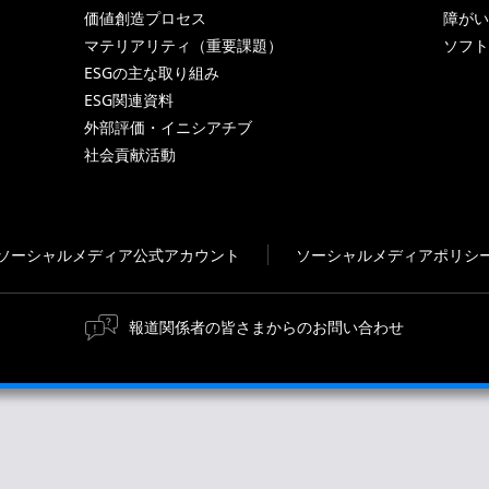
価値創造プロセス
障がい
マテリアリティ（重要課題）
ソフト
ESGの主な取り組み
ESG関連資料
外部評価・イニシアチブ
社会貢献活動
ソーシャルメディア公式アカウント
ソーシャルメディアポリシ
報道関係者の皆さまからのお問い合わせ