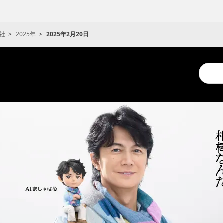
社
2025年
2025年2月20日
Conduc
a
search