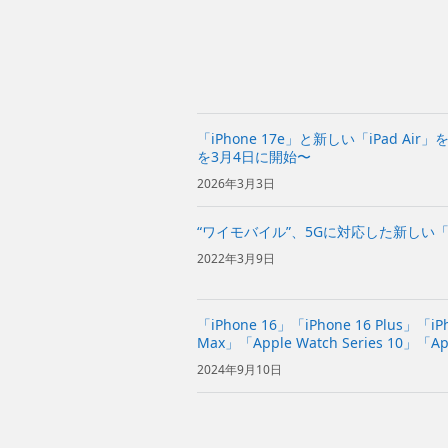
「iPhone 17e」と新しい「iPad A
を3月4日に開始〜
2026年3月3日
“ワイモバイル”、5Gに対応した新しい「iP
2022年3月9日
「iPhone 16」「iPhone 16 Plus」「iPh
Max」「Apple Watch Series 10」「Ap
タニウム」「AirP...
2024年9月10日