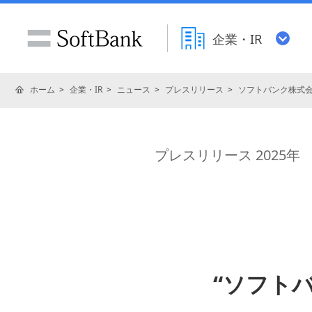
企業・IR
ホーム
企業・IR
ニュース
プレスリリース
ソフトバンク株式
プレスリリース 2025年
“ソフトバ