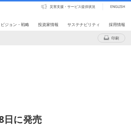
災害支援・サービス提供状況
ENGLISH
・ビジョン・戦略
投資家情報
サステナビリティ
採用情報
印刷
28日に発売