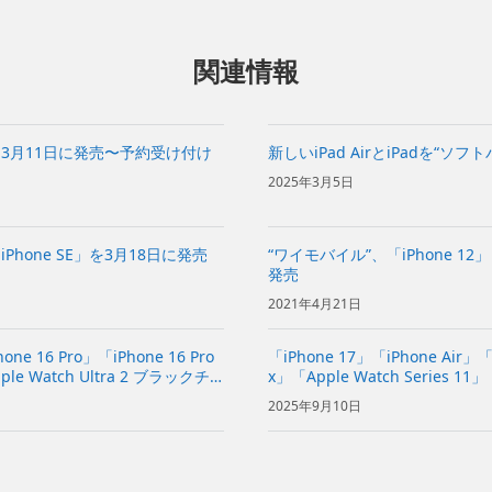
関連情報
ir」を3月11日に発売〜予約受け付け
新しいiPad AirとiPadを“ソ
2025年3月5日
hone SE」を3月18日に発売
“ワイモバイル”、「iPhone 12」
発売
2021年4月21日
one 16 Pro」「iPhone 16 Pro
「iPhone 17」「iPhone Air」「i
ple Watch Ultra 2 ブラックチ
x」「Apple Watch Series 11」
h SE 3」「...
2025年9月10日