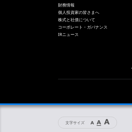
財務情報
個人投資家の皆さまへ
株式と社債について
コーポレート・ガバナンス
IRニュース
文字サイズ