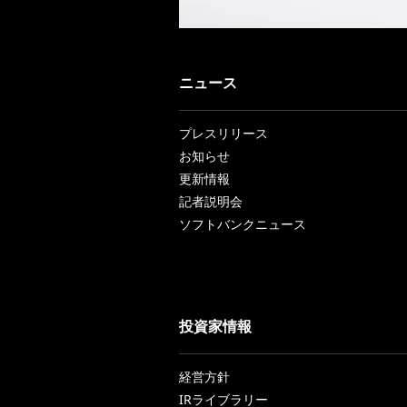
ニュース
プレスリリース
お知らせ
更新情報
記者説明会
ソフトバンクニュース
投資家情報
経営方針
IRライブラリー