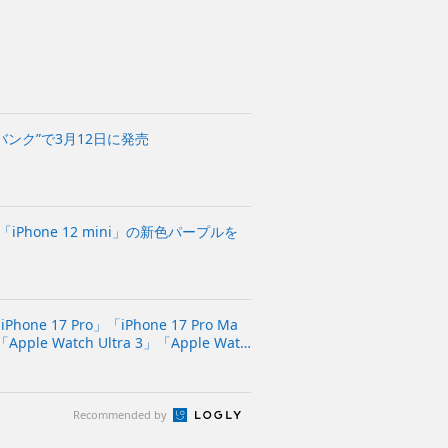
フトバンク”で3月12日に発売
「iPhone 12 mini」の新色パープルを
Phone 17 Pro」「iPhone 17 Pro Ma
「Apple Watch Ultra 3」「Apple Watc
Recommended by