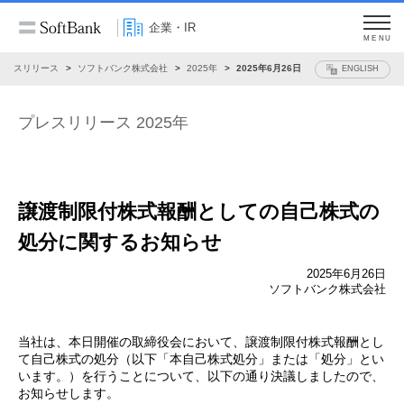
企業・IR
MENU
プレスリリース
ソフトバンク株式会社
2025年
2025年6月26日
ENGLISH
プレスリリース 2025年
譲渡制限付株式報酬としての自己株式の
処分に関するお知らせ
2025年6月26日
ソフトバンク株式会社
当社は、本日開催の取締役会において、譲渡制限付株式報酬とし
て自己株式の処分（以下「本自己株式処分」または「処分」とい
います。）を行うことについて、以下の通り決議しましたので、
お知らせします。