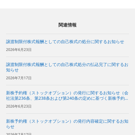
関連情報
譲渡制限付株式報酬としての自己株式の処分に関するお知らせ
2026年6月23日
譲渡制限付株式報酬としての自己株式処分の払込完了に関するお
知らせ
2026年7月17日
新株予約権（ストックオプション）の発行に関するお知らせ（会
社法第236条、第238条および第240条の定めに基づく新株予約権
の発行）
2026年6月23日
新株予約権（ストックオプション）の発行内容確定に関するお知
らせ
2026年7月17日