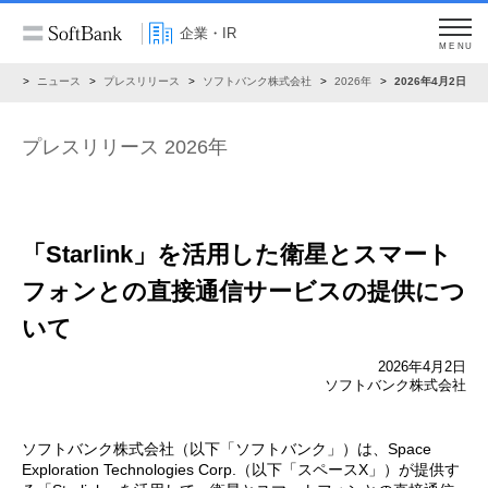
企業・IR
MENU
IR
ニュース
プレスリリース
ソフトバンク株式会社
2026年
2026年4月2日
プレスリリース 2026年
「Starlink」を活用した衛星とスマート
フォンとの
直接通信サービスの提供につ
いて
2026年4月2日
ソフトバンク株式会社
ソフトバンク株式会社（以下「ソフトバンク」）は、Space
Exploration Technologies Corp.（以下「スペースX」）が提供す