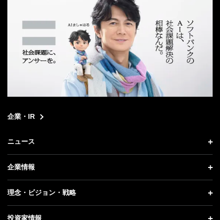
企業・IR
ニュース
ニュース トップ
企業情報
プレスリリース
企業情報 トップ
理念・ビジョン・戦略
お知らせ
社長メッセージ
理念・ビジョン・戦略 トップ
投資家情報