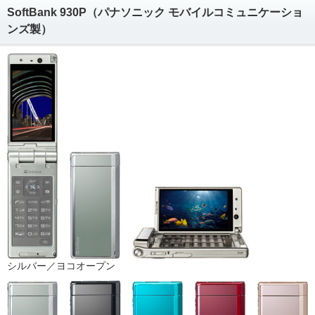
SoftBank 930P（パナソニック モバイルコミュニケーショ
ンズ製）
シルバー／ヨコオープン