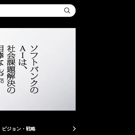
t
Submit
・ビジョン・戦略