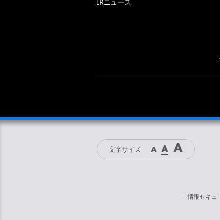
IRニュース
文字サイズ
情報セキュ