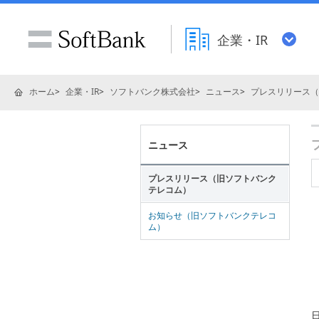
企業・IR
ホーム
企業・IR
ソフトバンク株式会社
ニュース
プレスリリース（
ニュース
プレスリリース（旧ソフトバンク
テレコム）
お知らせ（旧ソフトバンクテレコ
ム）