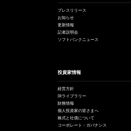
プレスリリース
お知らせ
更新情報
記者説明会
ソフトバンクニュース
投資家情報
経営方針
IRライブラリー
財務情報
個人投資家の皆さまへ
株式と社債について
コーポレート・ガバナンス