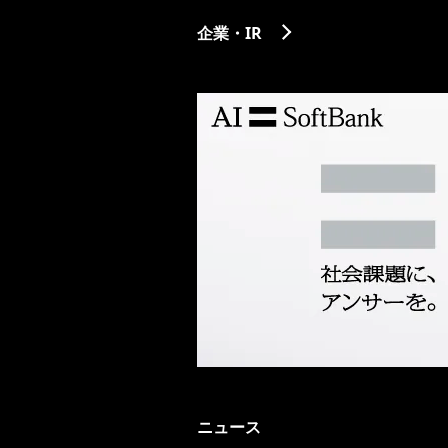
企業・IR
ニュース