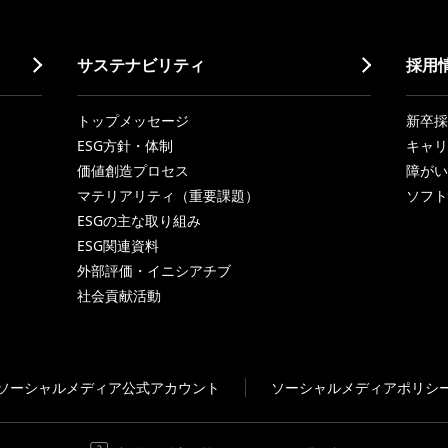
サステナビリティ
採用
トップメッセージ
新卒採
ESG方針・体制
キャリ
価値創造プロセス
障がい
マテリアリティ（重要課題）
ソフト
ESGの主な取り組み
ESG関連資料
外部評価・イニシアチブ
社会貢献活動
ソーシャルメディア公式アカウント
ソーシャルメディアポリシ