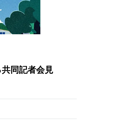
る共同記者会見