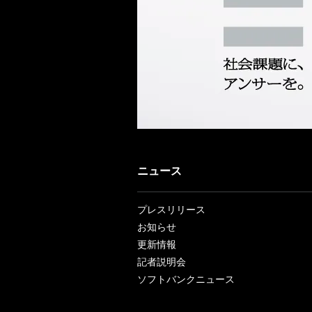
ニュース
プレスリリース
お知らせ
更新情報
記者説明会
ソフトバンクニュース