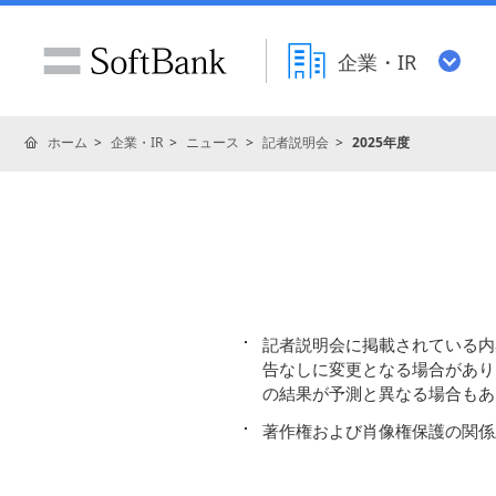
企業・IR
ホーム
企業・IR
ニュース
記者説明会
2025年度
記者説明会に掲載されている内
告なしに変更となる場合があり
の結果が予測と異なる場合もあ
著作権および肖像権保護の関係