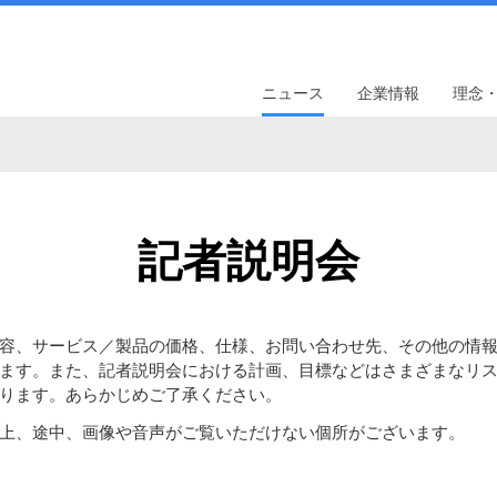
ニュース
企業情報
理念
記者説明会
容、サービス／製品の価格、仕様、お問い合わせ先、その他の情
ます。また、記者説明会における計画、目標などはさまざまなリ
ります。あらかじめご了承ください。
上、途中、画像や音声がご覧いただけない個所がございます。