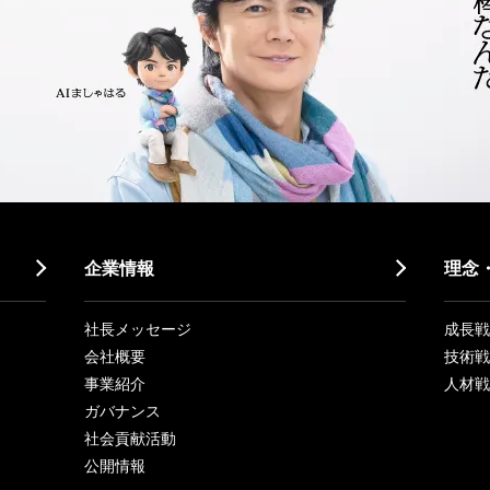
企業情報
理念
社長メッセージ
成長戦略「
会社概要
技術戦
事業紹介
人材戦
ガバナンス
社会貢献活動
公開情報