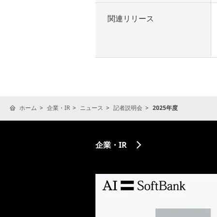
関連リリース
ホーム
企業・IR
ニュース
記者説明会
2025年度
企業・IR