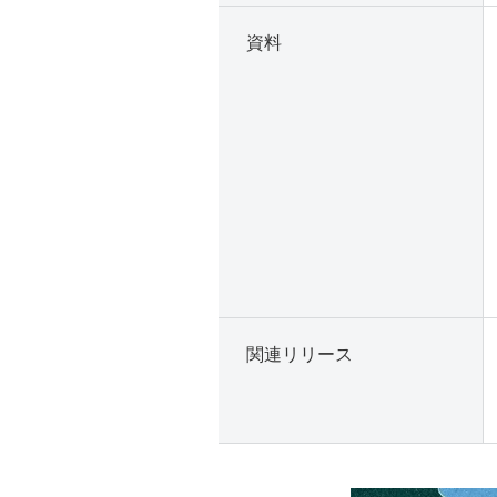
資料
関連リリース