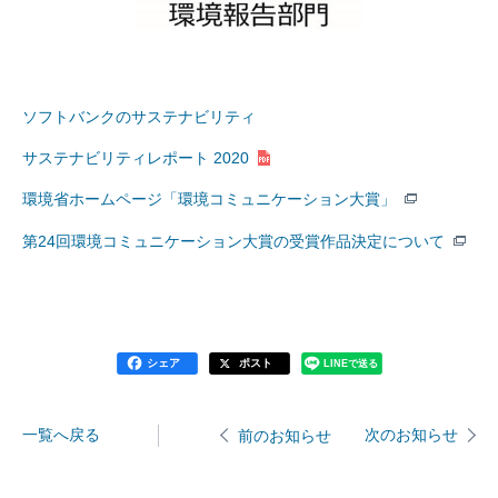
ソフトバンクのサステナビリティ
サステナビリティレポート 2020
環境省ホームページ「環境コミュニケーション大賞」
第24回環境コミュニケーション大賞の受賞作品決定について
シェア
ポスト
LINEで送る
一覧へ戻る
次のお知らせ
前のお知らせ