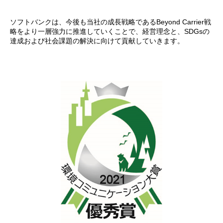
ソフトバンクは、今後も当社の成長戦略であるBeyond Carrier戦
略をより一層強力に推進していくことで、経営理念と、SDGsの
達成および社会課題の解決に向けて貢献していきます。