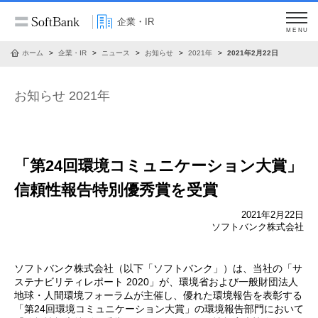
企業・IR
MENU
ホーム
企業・IR
ニュース
お知らせ
2021年
2021年2月22日
お知らせ 2021年
「第24回環境コミュニケーション大賞」
信頼性報告特別優秀賞を受賞
2021年2月22日
ソフトバンク株式会社
ソフトバンク株式会社（以下「ソフトバンク」）は、当社の「サ
ステナビリティレポート 2020」が、環境省および一般財団法人
地球・人間環境フォーラムが主催し、優れた環境報告を表彰する
「第24回環境コミュニケーション大賞」の環境報告部門において