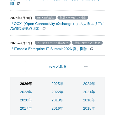
開
2026年7月28日
BBIX株式会社
製品・サービス・料金
「OCX（Open Connectivity eXchange）」の大阪エリアに
AWS接続拠点追加
2026年7月27日
アイティメディア株式会社
製品・サービス・料金
「ITmedia Enterprise IT Summit 2026 夏」開催
もっとみる
2026年
2025年
2024年
2023年
2022年
2021年
2020年
2019年
2018年
2017年
2016年
2015年