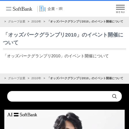
企業・IR
MENU
ス
グループ企業
2010年
「オッズパークグランプリ2010」のイベント開催について
「オッズパークグランプリ2010」のイベント開催に
ついて
「オッズパークグランプリ2010」のイベント開催について
ス
グループ企業
2010年
「オッズパークグランプリ2010」のイベント開催について
Conduct
Submit
a
search