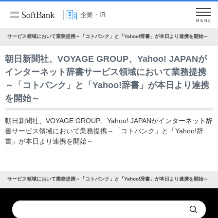
企業・IR
MENU
ーネット辞書サービス領域において業務提携～「コトバンク」と「Yahoo!辞書」が本日より連携を開始～
朝日新聞社、VOYAGE GROUP、Yahoo! JAPANが
インターネット辞書サービス領域において業務提携
～「コトバンク」と「Yahoo!辞書」が本日より連携
を開始～
朝日新聞社、VOYAGE GROUP、Yahoo! JAPANがインターネット辞
書サービス領域において業務提携～「コトバンク」と「Yahoo!辞
書」が本日より連携を開始～
ーネット辞書サービス領域において業務提携～「コトバンク」と「Yahoo!辞書」が本日より連携を開始～
Conduct
Submit
a