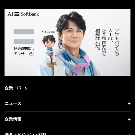
search
企業・IR
ニュース
ニュース トップ
企業情報
プレスリリース
企業情報 トップ
理念・ビジョン・戦略