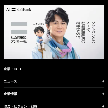
search
企業・IR
ニュース
ニュース トップ
企業情報
プレスリリース
企業情報 トップ
理念・ビジョン・戦略