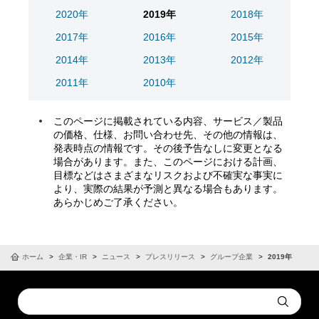
2020年
2019年
2018年
2017年
2016年
2015年
2014年
2013年
2012年
2011年
2010年
このページに掲載されている内容、サービス／製品
の価格、仕様、お問い合わせ先、その他の情報は、
発表時点の情報です。その後予告なしに変更となる
場合があります。また、このページにおける計画、
目標などはさまざまなリスクおよび不確実な事実に
より、実際の結果が予測と異なる場合もあります。
あらかじめご了承ください。
ホーム
企業・IR
ニュース
プレスリリース
グループ企業
2019年
Conduct
Submit
a