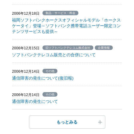
2006年12月18日
製品・サービス・料金
福岡ソフトバンクホークスオフィシャルモデル「ホークス
ケータイ」登場～ソフトバンク携帯電話ユーザー限定コン
テンツサービスも提供～
2006年12月15日
旧ソフトバンクテレコム株式会社
企業情報
ソフトバンクテレコム販売との合併について
2006年12月14日
その他
通信障害の発生について(復旧報)
2006年12月14日
その他
通信障害の発生について
もっとみる