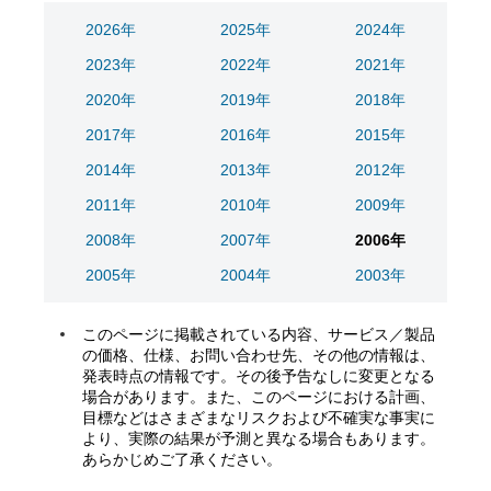
2026年
2025年
2024年
2023年
2022年
2021年
2020年
2019年
2018年
2017年
2016年
2015年
2014年
2013年
2012年
2011年
2010年
2009年
2008年
2007年
2006年
2005年
2004年
2003年
このページに掲載されている内容、サービス／製品
の価格、仕様、お問い合わせ先、その他の情報は、
発表時点の情報です。その後予告なしに変更となる
場合があります。また、このページにおける計画、
目標などはさまざまなリスクおよび不確実な事実に
より、実際の結果が予測と異なる場合もあります。
あらかじめご了承ください。