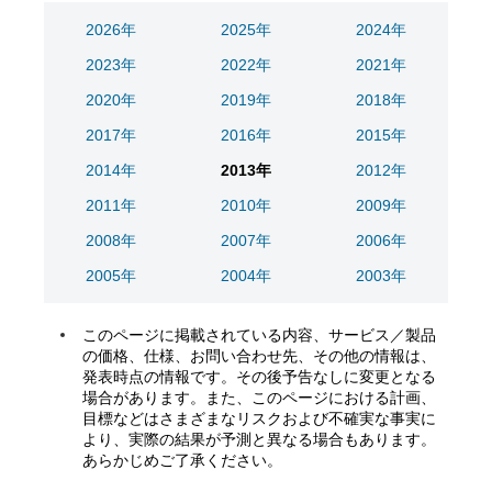
2026年
2025年
2024年
2023年
2022年
2021年
2020年
2019年
2018年
2017年
2016年
2015年
2014年
2013年
2012年
2011年
2010年
2009年
2008年
2007年
2006年
2005年
2004年
2003年
このページに掲載されている内容、サービス／製品
の価格、仕様、お問い合わせ先、その他の情報は、
発表時点の情報です。その後予告なしに変更となる
場合があります。また、このページにおける計画、
目標などはさまざまなリスクおよび不確実な事実に
より、実際の結果が予測と異なる場合もあります。
あらかじめご了承ください。