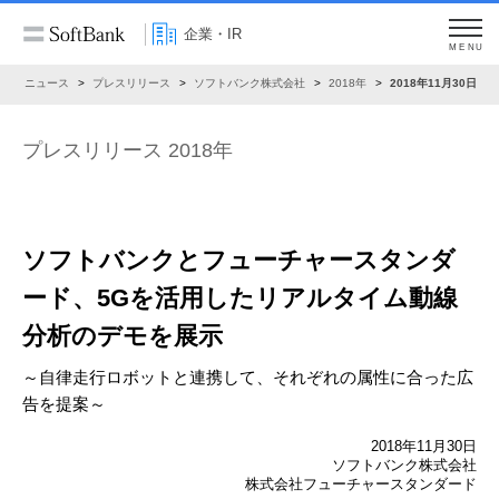
企業・IR
MENU
R
ニュース
プレスリリース
ソフトバンク株式会社
2018年
2018年11月30日
プレスリリース 2018年
ソフトバンクとフューチャースタンダ
ード、5Gを活用したリアルタイム動線
分析のデモを展示
～自律走行ロボットと連携して、それぞれの属性に合った広
告を提案～
2018年11月30日
ソフトバンク株式会社
株式会社フューチャースタンダード