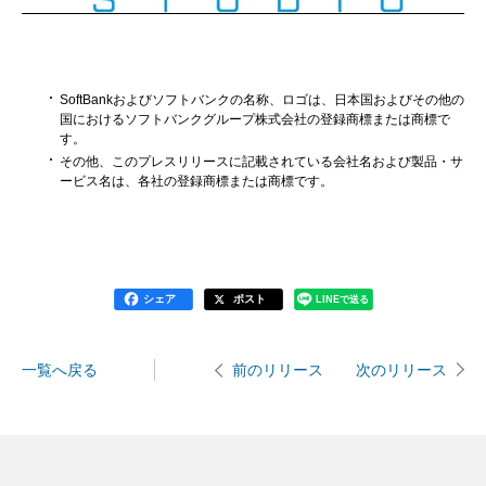
SoftBankおよびソフトバンクの名称、ロゴは、日本国およびその他の
国におけるソフトバンクグループ株式会社の登録商標または商標で
す。
その他、このプレスリリースに記載されている会社名および製品・サ
ービス名は、各社の登録商標または商標です。
シェア
ポスト
LINEで送る
一覧へ戻る
次のリリース
前のリリース