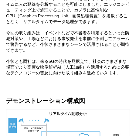
イムに人の動線を分析することを可能にしました。エッジコンピ
ューティング上で処理することで、カメラに高性能な
GPU（Graphics Processing Unit、画像処理装置）を搭載するこ
となく、リアルタイムでデータ処理ができます。
今回の取り組みは、イベントなどで不審者を特定するといった防
犯対策や、工場などにおける事故発生を事前に予測してアラーム
で警告するなど、今後さまざまなシーンで活用されることが期待
できます。
今後とも両社は、来る5Gの時代を見据えて、社会のさまざまな
場面でより高度な映像解析AI（人工知能）を活用するために必要
なテクノロジーの普及に向けた取り組みを進めていきます。
デモンストレーション構成図