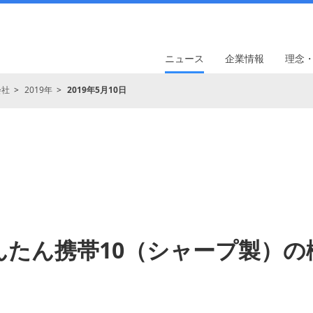
ニュース
企業情報
理念
会社
2019年
2019年5月10日
んたん携帯10（シャープ製）の