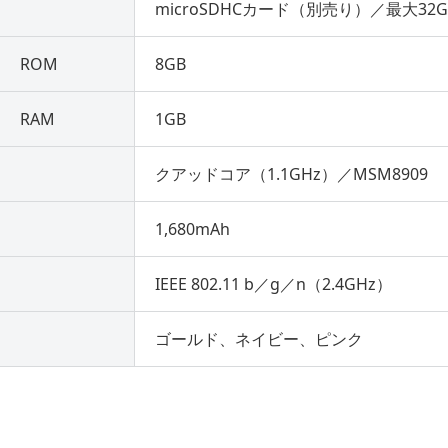
microSDHCカード（別売り）／最大32G
ROM
8GB
RAM
1GB
）
クアッドコア（1.1GHz）／MSM8909
1,680mAh
IEEE 802.11 b／g／n（2.4GHz）
ゴールド、ネイビー、ピンク