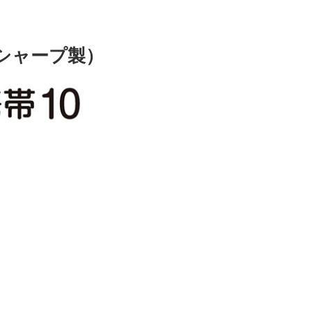
シャープ製）