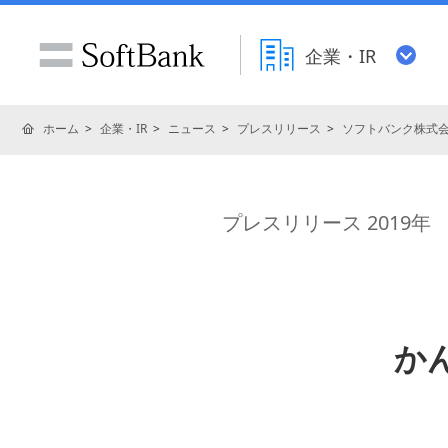
企業・IR
ホーム
企業・IR
ニュース
プレスリリース
ソフトバンク株式
プレスリリース 2019年
か