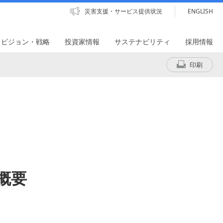
災害支援・サービス提供状況
ENGLISH
・ビジョン・戦略
投資家情報
サステナビリティ
採用情報
印刷
概要