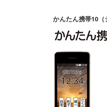
かんたん携帯10（