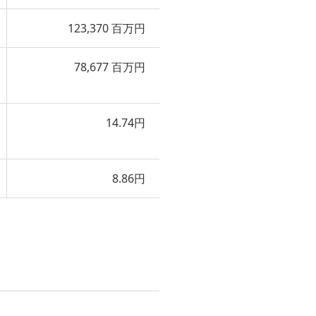
123,370 百万円
78,677 百万円
14.74円
8.86円