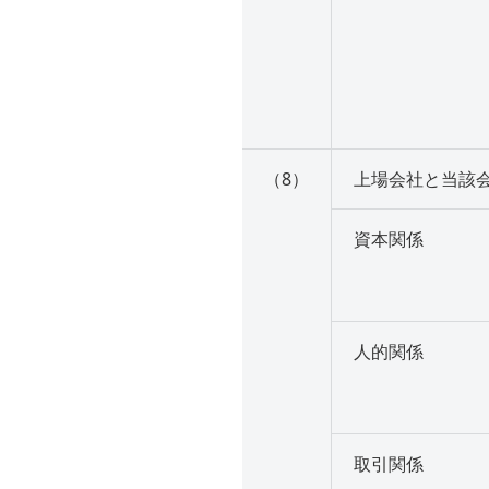
（8）
上場会社と当該
資本関係
人的関係
取引関係