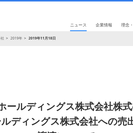
ニュース
企業情報
理念
会社
2019年
2019年11月18日
Zホールディングス株式会社株式
ールディングス株式会社への売