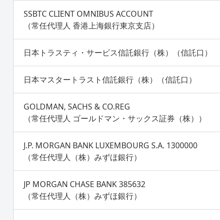
SSBTC CLIENT OMNIBUS ACCOUNT
（常任代理人 香港上海銀行東京支店）
日本トラスティ・サービス信託銀行（株）（信託口）
日本マスタートラスト信託銀行（株）（信託口）
GOLDMAN, SACHS & CO.REG
（常任代理人 ゴールドマン・サックス証券（株））
J.P. MORGAN BANK LUXEMBOURG S.A. 1300000
（常任代理人（株）みずほ銀行）
JP MORGAN CHASE BANK 385632
（常任代理人（株）みずほ銀行）