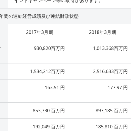
イントキャンペーン等の取引があります。
3年間の連結経営成績及び連結財政状態
2017年3月期
2018年3月期
に
930,820百万円
1,013,368百万円
1,534,212百万円
2,516,633百万円
163.51 円
177.97 円
853,730 百万円
897,185 百万円
192,049 百万円
185,810 百万円