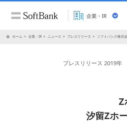
企業・IR
ホーム
企業・IR
ニュース
プレスリリース
ソフトバンク株式
プレスリリース 2019年
汐留Zホ