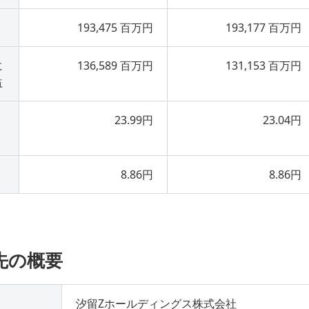
193,475 百万円
193,177 百万円
に
136,589 百万円
131,153 百万円
益
23.99円
23.04円
8.86円
8.86円
手先の概要
汐留Zホールディングス株式会社