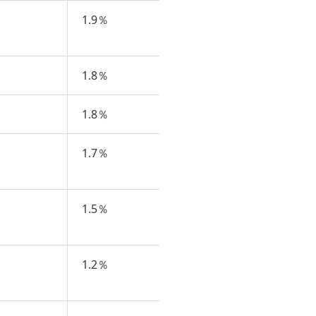
1.9％
1.8％
1.8％
1.7％
1.5％
1.2％