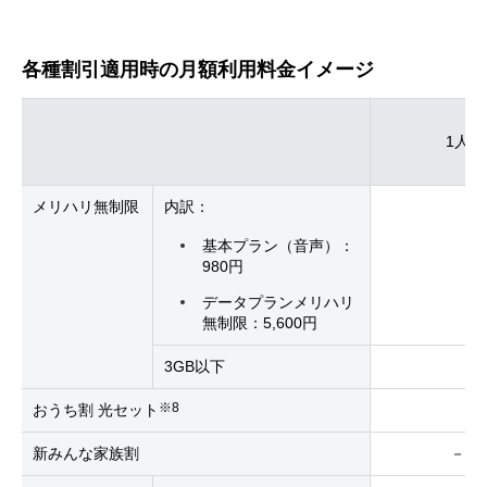
各種割引適用時の月額利用料金イメージ
1人
メリハリ無制限
内訳：
基本プラン（音声）：
980円
データプランメリハリ
無制限：5,600円
3GB以下
※8
おうち割 光セット
新みんな家族割
－