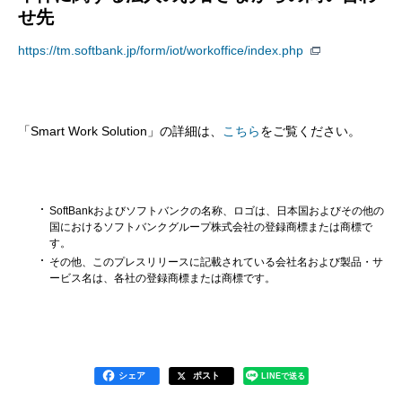
せ先
https://tm.softbank.jp/form/iot/workoffice/index.php
「Smart Work Solution」の詳細は、
こちら
をご覧ください。
SoftBankおよびソフトバンクの名称、ロゴは、日本国およびその他の
国におけるソフトバンクグループ株式会社の登録商標または商標で
す。
その他、このプレスリリースに記載されている会社名および製品・サ
ービス名は、各社の登録商標または商標です。
シェア
ポスト
LINEで送る