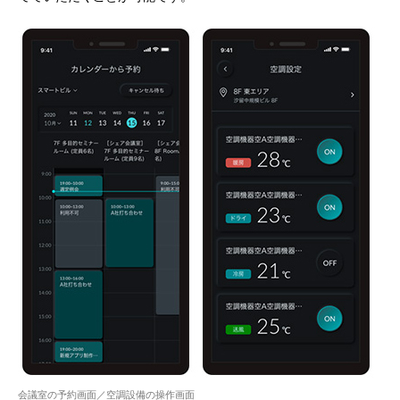
会議室の予約画面／空調設備の操作画面