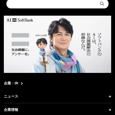
Conduct
Submit
a
search
企業・IR
ニュース
ニュース トップ
企業情報