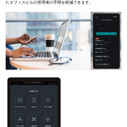
たオフィスビルの管理者の手間を軽減できます。