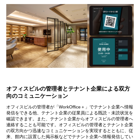
オフィスビルの管理者とテナント企業による双方
向のコミュニケーション
オフィスビルの管理者が「WorkOffice＋」でテナント企業へ情報
発信をできる他、テナント企業の従業員による既読・未読状況を
確認できます。また、テナント企業からオフィスビルの管理者へ
連絡することも可能です。オフィスビルの管理者とテナント企業
の双方向かつ迅速なコミュニケーションを実現するとともに、従
来、館内に設置した掲示板などでテナント企業へ情報発信してい