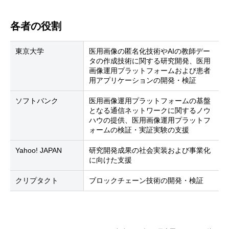
各者の役割
東京大学
医用画像の匿名化技術やAIの教師デー
タの作成技術に関する研究開発、医用
画像運用プラットフォームおよび患者
用アプリケーションの開発・検証
ソフトバンク
医用画像運用プラットフォームの基盤
となる通信ネットワークに関するノウ
ハウの提供、医用画像運用プラットフ
ォームの検証・実証実験の支援
Yahoo! JAPAN
研究開発成果の社会実装および事業化
に向けた支援
クリプタクト
ブロックチェーン技術の開発・検証