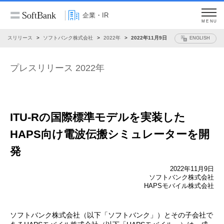
企業・IR
MENU
プレスリリース
ソフトバンク株式会社
2022年
2022年11月9日
ENGLISH
プレスリリース 2022年
ITU-Rの国際標準モデルを実装した
HAPS向け電波伝搬シミュレーターを開
発
2022年11月9日
ソフトバンク株式会社
HAPSモバイル株式会社
ソフトバンク株式会社（以下「ソフトバンク」）とその子会社で