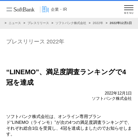
企業・IR
MENU
R
ニュース
プレスリリース
ソフトバンク株式会社
2022年
2022年12月1日
プレスリリース 2022年
“LINEMO”、満足度調査ランキングで4
冠を達成
2022年12月1日
ソフトバンク株式会社
ソフトバンク株式会社は、オンライン専用ブラン
ド“LINEMO（ラインモ）”が次の4つの満足度調査ランキングで、
それぞれ総合1位を受賞し、4冠を達成しましたのでお知らせしま
す。