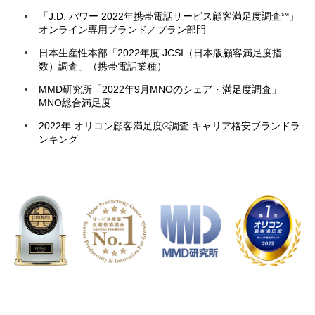
「J.D. パワー 2022年携帯電話サービス顧客満足度調査℠」
オンライン専用ブランド／プラン部門
日本生産性本部「2022年度 JCSI（日本版顧客満足度指
数）調査」（携帯電話業種）
MMD研究所「2022年9月MNOのシェア・満足度調査」
MNO総合満足度
2022年 オリコン顧客満足度®調査 キャリア格安ブランドラ
ンキング