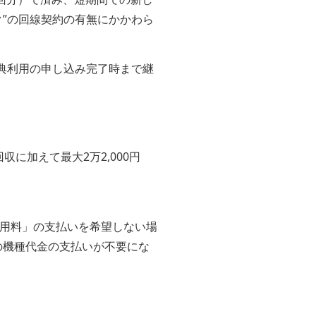
”の回線契約の有無にかかわら
特典利用の申し込み完了時まで継
に加えて最大2万2,000円
用料」の支払いを希望しない場
の機種代金の支払いが不要にな