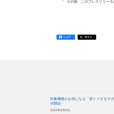
その他、このプレスリリース
シェア
ポスト
対象機種がお得になる「新トクするサポ
供開始
2025年8月6日