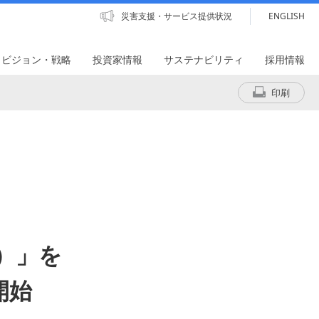
災害支援・サービス提供状況
ENGLISH
・ビジョン・戦略
投資家情報
サステナビリティ
採用情報
印刷
）」を
開始