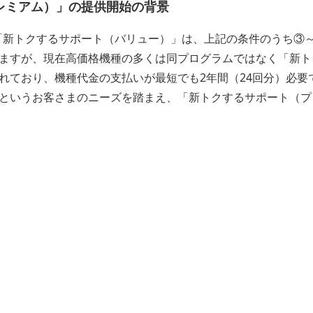
レミアム）」の提供開始の背景
た「新トクするサポート（バリュー）」は、上記の条件のうち③
ますが、現在高価格機種の多くは同プログラムではなく「新ト
れており、機種代金の支払いが最短でも2年間（24回分）必要
というお客さまのニーズを踏まえ、「新トクするサポート（プ