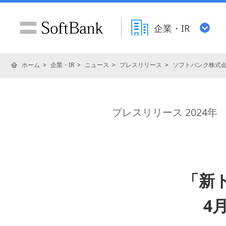
企業・IR
ホーム
企業・IR
ニュース
プレスリリース
ソフトバンク株式
プレスリリース 2024年
「新
4