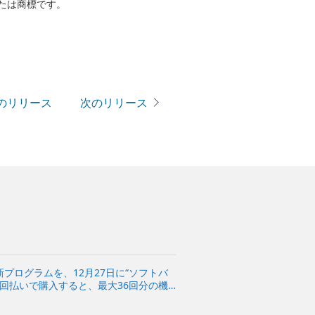
たは商標です。
のリリース
次のリリース
プログラムを、12月27日に“ソフトバ
8回払いで購入すると、最大36回分の機