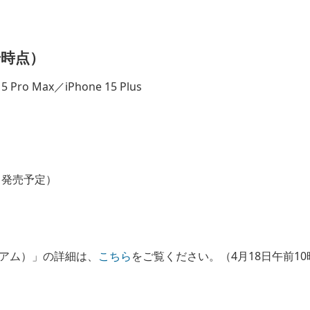
始時点）
15 Pro Max／iPhone 15 Plus
19日発売予定）
アム）」の詳細は、
こちら
をご覧ください。（4月18日午前1