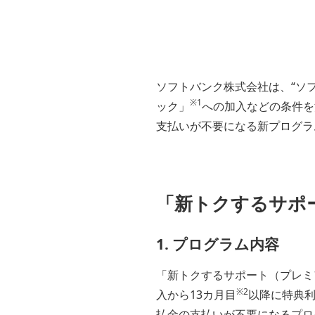
ソフトバンク株式会社は、“ソ
※1
ック」
への加入などの条件を
支払いが不要になる新プログラ
「新トクするサポ
1. プログラム内容
「新トクするサポート（プレミ
※2
入から13カ月目
以降に特典利
払金の支払いが不要になるプロ