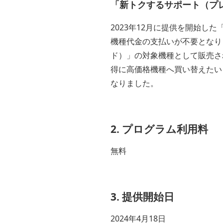
「新トクするサポート（プ
2023年12月に提供を開始し
機種代金の支払いが不要となり
ド）」の対象機種として販売さ
得に高価格機種へ買い替えたい
なりました。
2. プログラム利用料
無料
3. 提供開始日
2024年4月18日