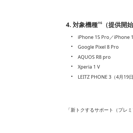
4. 対象機種
（提供開
※6
iPhone 15 Pro／iPhone 
Google Pixel 8 Pro
AQUOS R8 pro
Xperia 1 V
LEITZ PHONE 3（4月
「新トクするサポート（プレミ