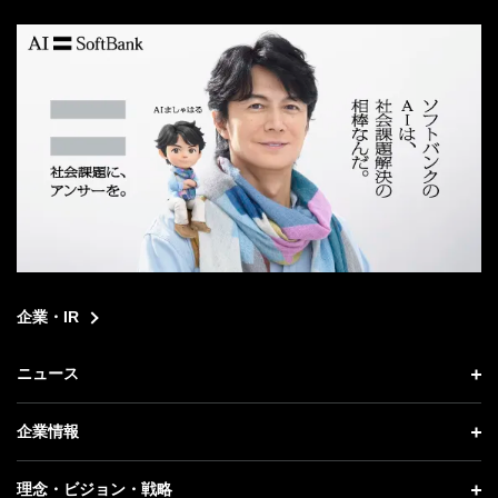
search
企業・IR
ニュース
ニュース トップ
企業情報
プレスリリース
企業情報 トップ
理念・ビジョン・戦略