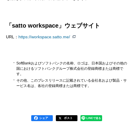
「satto workspace」ウェブサイト
URL：
https://workspace.satto.me/
SoftBankおよびソフトバンクの名称、ロゴは、日本国およびその他の
国におけるソフトバンクグループ株式会社の登録商標または商標で
す。
その他、このプレスリリースに記載されている会社名および製品・サ
ービス名は、各社の登録商標または商標です。
シェア
ポスト
LINEで送る