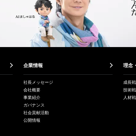
企業情報
理念
社長メッセージ
成長戦略「
会社概要
技術戦
事業紹介
人材戦
ガバナンス
社会貢献活動
公開情報