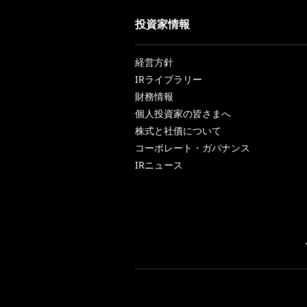
投資家情報
経営方針
IRライブラリー
財務情報
個人投資家の皆さまへ
株式と社債について
コーポレート・ガバナンス
IRニュース