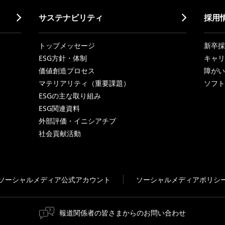
サステナビリティ
採用
トップメッセージ
新卒採
ESG方針・体制
キャリ
価値創造プロセス
障がい
マテリアリティ（重要課題）
ソフト
ESGの主な取り組み
ESG関連資料
外部評価・イニシアチブ
社会貢献活動
ソーシャルメディア公式アカウント
ソーシャルメディアポリシ
報道関係者の皆さまからのお問い合わせ