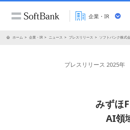
企業・IR
ホーム
企業・IR
ニュース
プレスリリース
ソフトバンク株式
プレスリリース 2025年
みずほ
AI