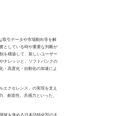
大な取引データや市場動向等を解
要としている時や重要な判断が
制を構築して、新しいユーザー
やナレッジと、ソフトバンクの
準化・高度化・自動化の加速によ
ナルエクセレンス」の実現を支え
す力、創造性、共感力といった、
社が開発を進める日本語特化型の大