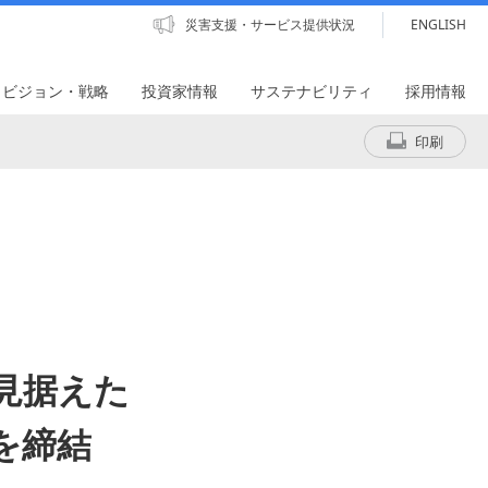
災害支援・サービス提供状況
ENGLISH
・ビジョン・戦略
投資家情報
サステナビリティ
採用情報
印刷
見据えた
を締結