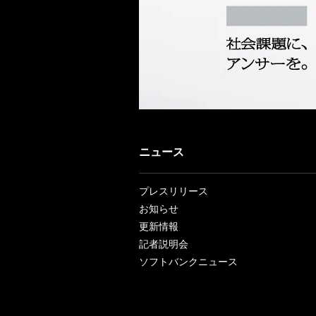
ニュース
プレスリリース
お知らせ
更新情報
記者説明会
ソフトバンクニュース