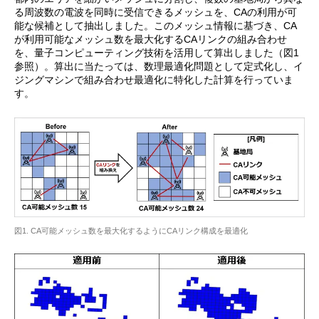
る周波数の電波を同時に受信できるメッシュを、CAの利用が可
能な候補として抽出しました。このメッシュ情報に基づき、CA
が利用可能なメッシュ数を最大化するCAリンクの組み合わせ
を、量子コンピューティング技術を活用して算出しました（図1
参照）。算出に当たっては、数理最適化問題として定式化し、イ
ジングマシンで組み合わせ最適化に特化した計算を行っていま
す。
図1. CA可能メッシュ数を最大化するようにCAリンク構成を最適化