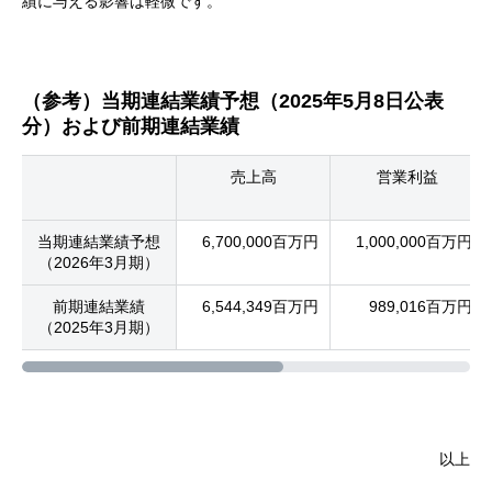
績に与える影響は軽微です。
（参考）当期連結業績予想（2025年5月8日公表
分）および前期連結業績
売上高
営業利益
当期連結業績予想
6,700,000百万円
1,000,000百万円
（2026年3月期）
前期連結業績
6,544,349百万円
989,016百万円
（2025年3月期）
以上