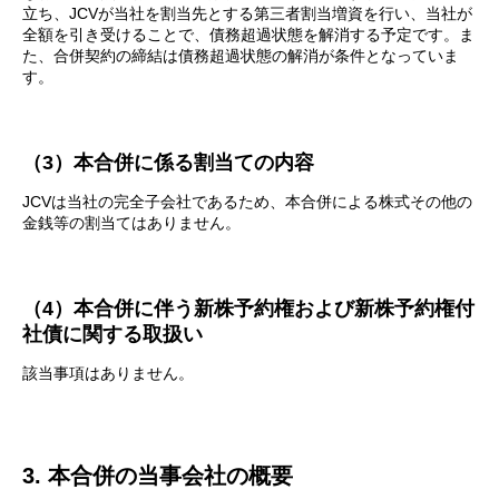
立ち、JCVが当社を割当先とする第三者割当増資を行い、当社が
全額を引き受けることで、債務超過状態を解消する予定です。ま
た、合併契約の締結は債務超過状態の解消が条件となっていま
す。
（3）本合併に係る割当ての内容
JCVは当社の完全子会社であるため、本合併による株式その他の
金銭等の割当てはありません。
（4）本合併に伴う新株予約権および新株予約権付
社債に関する取扱い
該当事項はありません。
3. 本合併の当事会社の概要