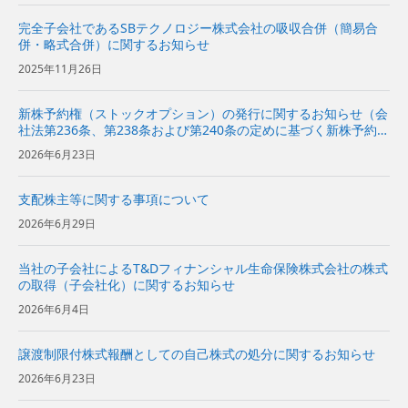
完全子会社であるSBテクノロジー株式会社の吸収合併（簡易合
併・略式合併）に関するお知らせ
2025年11月26日
新株予約権（ストックオプション）の発行に関するお知らせ（会
社法第236条、第238条および第240条の定めに基づく新株予約権
の発行）
2026年6月23日
支配株主等に関する事項について
2026年6月29日
当社の子会社によるT&Dフィナンシャル生命保険株式会社の株式
の取得（子会社化）に関するお知らせ
2026年6月4日
譲渡制限付株式報酬としての自己株式の処分に関するお知らせ
2026年6月23日