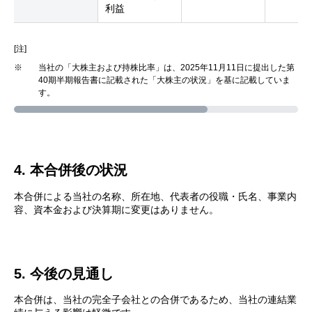
利益
[注]
※
当社の「大株主および持株比率」は、2025年11月11日に提出した第
40期半期報告書に記載された「大株主の状況」を基に記載していま
す。
4. 本合併後の状況
本合併による当社の名称、所在地、代表者の役職・氏名、事業内
容、資本金および決算期に変更はありません。
5. 今後の見通し
本合併は、当社の完全子会社との合併であるため、当社の連結業