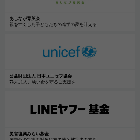
あしなが育英会
親を亡くした子どもたちの進学の夢を叶える
公益財団法人 日本ユニセフ協会
7秒に1人、幼い命を守るご支援を
災害復興みらい募金
国内外の災害を対象に被災地と被災者を支援