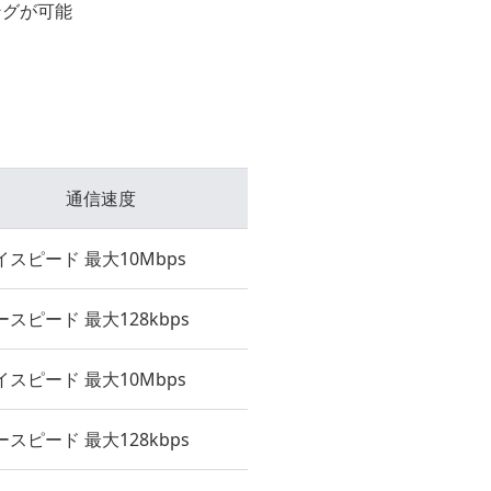
ングが可能
通信速度
イスピード 最大10Mbps
ースピード 最大128kbps
イスピード 最大10Mbps
ースピード 最大128kbps