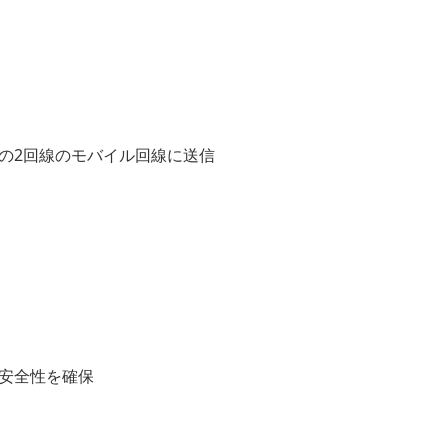
の2回線のモバイル回線に送信
り安全性を確保