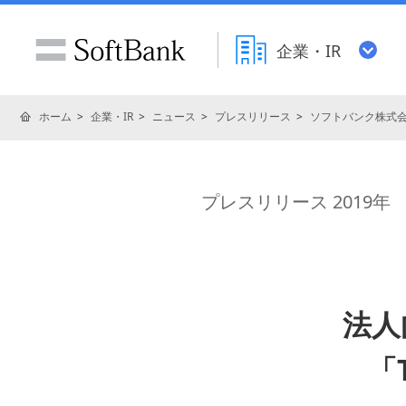
企業・IR
ホーム
企業・IR
ニュース
プレスリリース
ソフトバンク株式
プレスリリース 2019年
法人
「