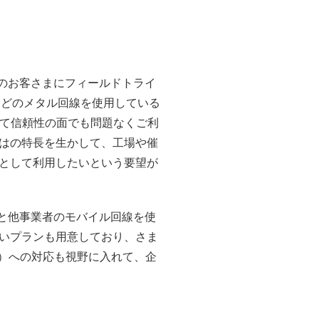
種のお客さまにフィールドトライ
などのメタル回線を使用している
して信頼性の面でも問題なくご利
はの特長を生かして、工場や催
として利用したいという要望が
クと他事業者のモバイル回線を使
いプランも用意しており、さま
G）への対応も視野に入れて、企