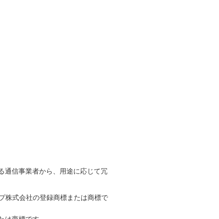
る通信事業者から、用途に応じて冗
ープ株式会社の登録商標または商標で