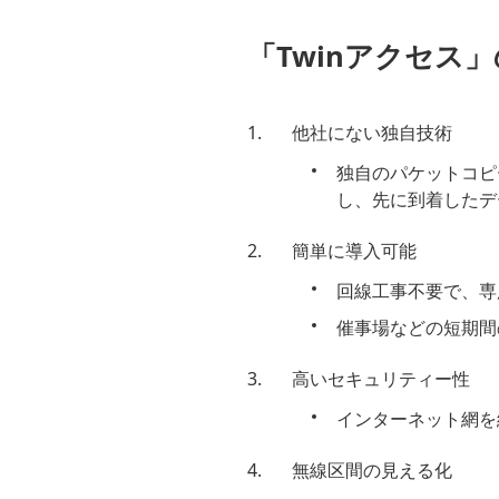
「Twinアクセス
他社にない独自技術
独自のパケットコピ
し、先に到着したデ
簡単に導入可能
回線工事不要で、専
催事場などの短期間
高いセキュリティー性
インターネット網を
無線区間の見える化