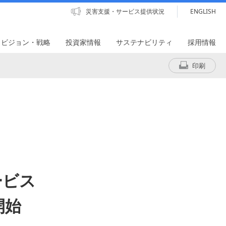
災害支援・サービス提供状況
ENGLISH
・ビジョン・戦略
投資家情報
サステナビリティ
採用情報
印刷
ービス
開始