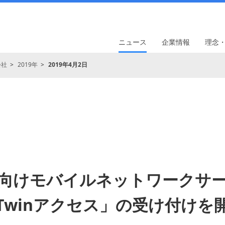
ニュース
企業情報
理念
会社
2019年
2019年4月2日
向けモバイルネットワークサ
Twinアクセス」の受け付けを