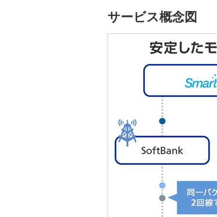
サービス概念図