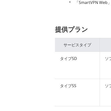
「SmartVPN 
提供プラン
サービスタイプ
タイプSD
ソ
タイプSS
ソ