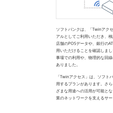
ソフトバンクは、「Twinア
アルとしてご利用いただき、検
店舗のPOSデータや、銀行の
用いただけることを確認しまし
事場での利用や、物理的な回線
ありました。
「Twinアクセス」は、ソフ
用するプランがあります。さら
ざまな用途への活用が可能とな
業のネットワークを支えるサー