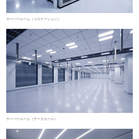
サーバールーム（コロケーション）
サーバールーム（データホール）