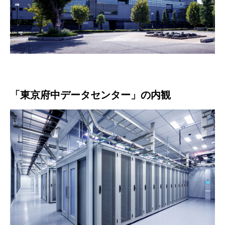
「東京府中データセンター」の内観