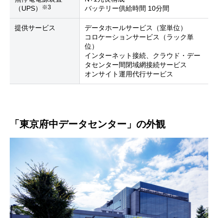
※3
（UPS）
バッテリー供給時間 10分間
提供サービス
データホールサービス（室単位）
コロケーションサービス（ラック単
位）
インターネット接続、クラウド・デー
タセンター間閉域網接続サービス
オンサイト運用代行サービス
「東京府中データセンター」の外観